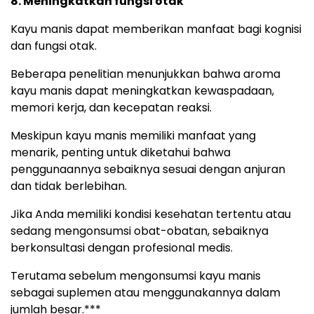
8. Meningkatkan fungsi otak
Kayu manis dapat memberikan manfaat bagi kognisi
dan fungsi otak.
Beberapa penelitian menunjukkan bahwa aroma
kayu manis dapat meningkatkan kewaspadaan,
memori kerja, dan kecepatan reaksi.
Meskipun kayu manis memiliki manfaat yang
menarik, penting untuk diketahui bahwa
penggunaannya sebaiknya sesuai dengan anjuran
dan tidak berlebihan.
Jika Anda memiliki kondisi kesehatan tertentu atau
sedang mengonsumsi obat-obatan, sebaiknya
berkonsultasi dengan profesional medis.
Terutama sebelum mengonsumsi kayu manis
sebagai suplemen atau menggunakannya dalam
jumlah besar.***