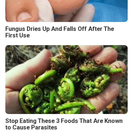
Fungus Dries Up And Falls Off After The
First Use
Stop Eating These 3 Foods That Are Known
to Cause Parasites