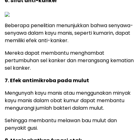
6. Sifat anti-kanker
Beberapa penelitian menunjukkan bahwa senyawa-
senyawa dalam kayu manis, seperti kumarin, dapat
memiliki efek anti-kanker.
Mereka dapat membantu menghambat
pertumbuhan sel kanker dan merangsang kematian
sel kanker.
7. Efek antimikroba pada mulut
Mengunyah kayu manis atau menggunakan minyak
kayu manis dalam obat kumur dapat membantu
mengurangi jumlah bakteri dalam mulut.
Sehingga membantu melawan bau mulut dan
penyakit gusi.