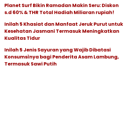
Planet Surf Bikin Ramadan Makin Seru: Diskon
s.d 60% & THR Total Hadiah Miliaran rupiah!
Inilah 5 Khasiat dan Manfaat Jeruk Purut untuk
Kesehatan Jasmani Termasuk Meningkatkan
Kualitas Tidur
Inilah 5 Jenis Sayuran yang Wajib Dibatasi
Konsumsìnya bagi Penderita Asam Lambung,
Termasuk Sawi Putih