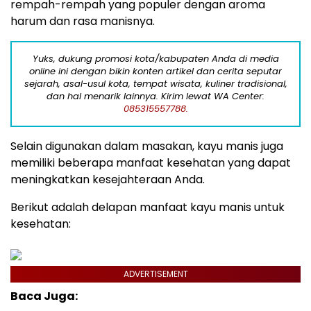
rempah-rempah yang populer dengan aroma
harum dan rasa manisnya.
Yuks, dukung promosi kota/kabupaten Anda di media
online ini dengan bikin konten artikel dan cerita seputar
sejarah, asal-usul kota, tempat wisata, kuliner tradisional,
dan hal menarik lainnya. Kirim lewat WA Center:
085315557788.
Selain digunakan dalam masakan, kayu manis juga
memiliki beberapa manfaat kesehatan yang dapat
meningkatkan kesejahteraan Anda.
Berikut adalah delapan manfaat kayu manis untuk
kesehatan:
ADVERTISEMENT
Baca Juga: