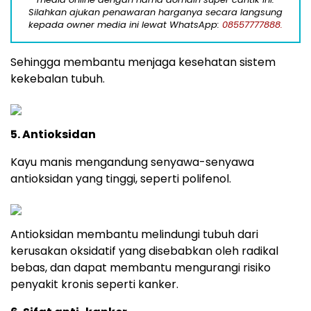
Silahkan ajukan penawaran harganya secara langsung
kepada owner media ini lewat WhatsApp:
08557777888.
Sehingga membantu menjaga kesehatan sistem
kekebalan tubuh.
5. Antioksidan
Kayu manis mengandung senyawa-senyawa
antioksidan yang tinggi, seperti polifenol.
Antioksidan membantu melindungi tubuh dari
kerusakan oksidatif yang disebabkan oleh radikal
bebas, dan dapat membantu mengurangi risiko
penyakit kronis seperti kanker.