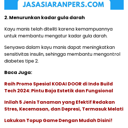
2. Menurunkan kadar gula darah
Kayu manis telah diteliti karena kemampuannya
untuk membantu mengatur kadar gula darah.
Senyawa dalam kayu manis dapat meningkatkan
sensitivitas insulin, sehingga membantu mengontrol
diabetes tipe 2.
Baca Juga:
Raih Promo Spesial KODAI DOOR di Indo Build
Tech 2024: Pintu Baja Estetik dan Fungsional
Inilah 5 Jenis Tanaman yang Efektif Redakan
Stres, Kecemasan, dan Depresi, Termasuk Melati
Lakukan Topup Game Dengan Mudah Disini!