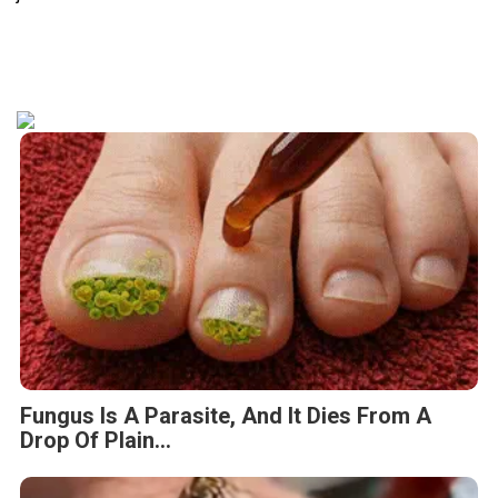
Fungus Is A Parasite, And It Dies From A
Drop Of Plain...