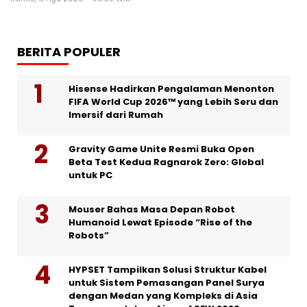
BERITA POPULER
Hisense Hadirkan Pengalaman Menonton
FIFA World Cup 2026™ yang Lebih Seru dan
Imersif dari Rumah
Gravity Game Unite Resmi Buka Open
Beta Test Kedua Ragnarok Zero: Global
untuk PC
Mouser Bahas Masa Depan Robot
Humanoid Lewat Episode “Rise of the
Robots”
HYPSET Tampilkan Solusi Struktur Kabel
untuk Sistem Pemasangan Panel Surya
dengan Medan yang Kompleks di Asia