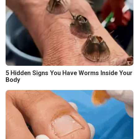
5 Hidden Signs You Have Worms Inside Your
Body