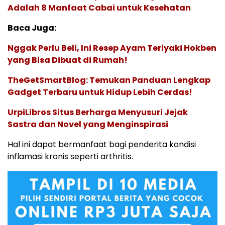
Adalah 8 Manfaat Cabai untuk Kesehatan
Baca Juga:
Nggak Perlu Beli, Ini Resep Ayam Teriyaki Hokben
yang Bisa Dibuat di Rumah!
TheGetSmartBlog: Temukan Panduan Lengkap
Gadget Terbaru untuk Hidup Lebih Cerdas!
UrpiLibros Situs Berharga Menyusuri Jejak
Sastra dan Novel yang Menginspirasi
Hal ini dapat bermanfaat bagi penderita kondisi
inflamasi kronis seperti arthritis.