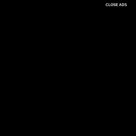
CLOSE ADS