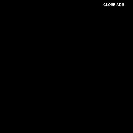
CLOSE ADS