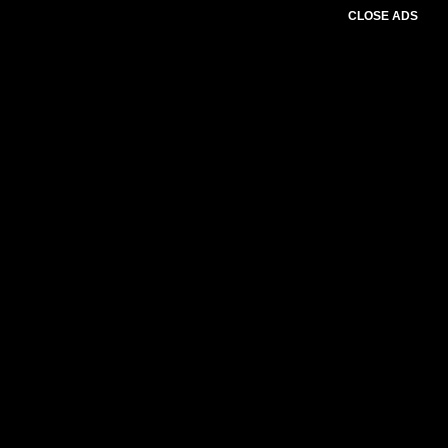
CLOSE ADS