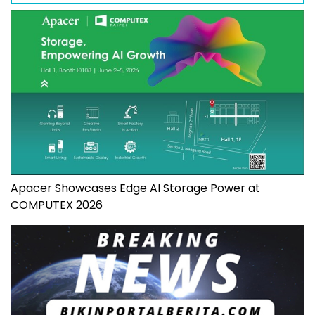
Apacer Showcases Edge AI Storage Power at
COMPUTEX 2026