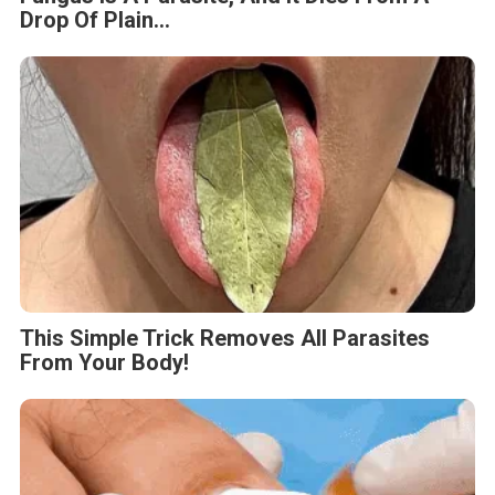
Drop Of Plain...
This Simple Trick Removes All Parasites
From Your Body!