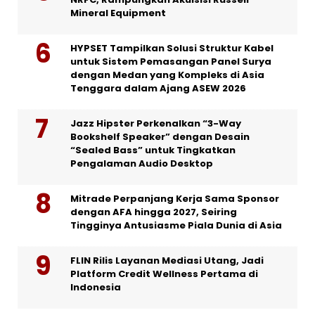
Mineral Equipment
HYPSET Tampilkan Solusi Struktur Kabel
untuk Sistem Pemasangan Panel Surya
dengan Medan yang Kompleks di Asia
Tenggara dalam Ajang ASEW 2026
Jazz Hipster Perkenalkan “3-Way
Bookshelf Speaker” dengan Desain
“Sealed Bass” untuk Tingkatkan
Pengalaman Audio Desktop
Mitrade Perpanjang Kerja Sama Sponsor
dengan AFA hingga 2027, Seiring
Tingginya Antusiasme Piala Dunia di Asia
FLIN Rilis Layanan Mediasi Utang, Jadi
Platform Credit Wellness Pertama di
Indonesia