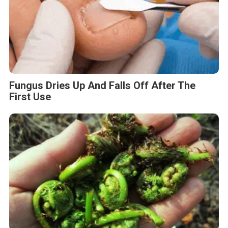
Fungus Dries Up And Falls Off After The
First Use