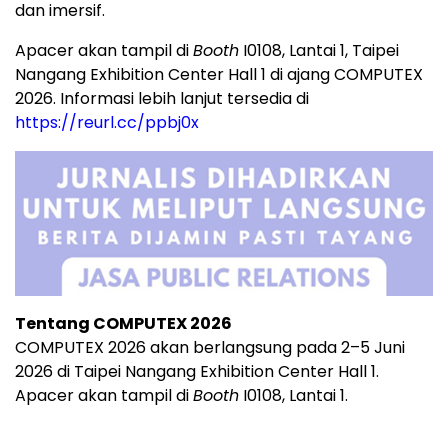
dan imersif.
Apacer akan tampil di
Booth
I0108, Lantai 1, Taipei
Nangang Exhibition Center Hall 1 di ajang COMPUTEX
2026. Informasi lebih lanjut tersedia di
https://reurl.cc/ppbj0x
Tentang COMPUTEX 2026
COMPUTEX 2026 akan berlangsung pada 2–5 Juni
2026 di Taipei Nangang Exhibition Center Hall 1.
Apacer akan tampil di
Booth
I0108, Lantai 1.