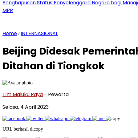
Penghapusan Status Penyelenggara Negara bagi Man
MPR
Home
INTERNASIONAL
/
Beijing Didesak Pemerint
Ditahan di Tiongkok
Tim Maluku Raya
- Pewarta
Selasa, 4 April 2023
URL berhasil dicopy