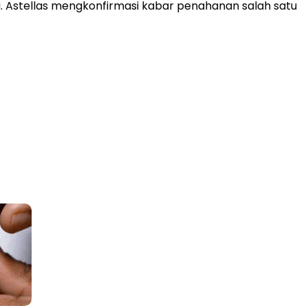
uri. Astellas mengkonfirmasi kabar penahanan salah satu