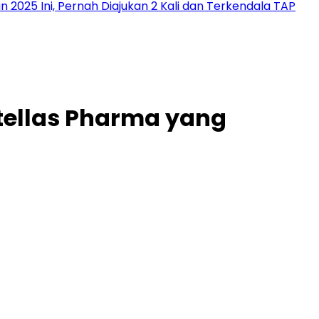
2025 Ini, Pernah Diajukan 2 Kali dan Terkendala TAP
tellas Pharma yang