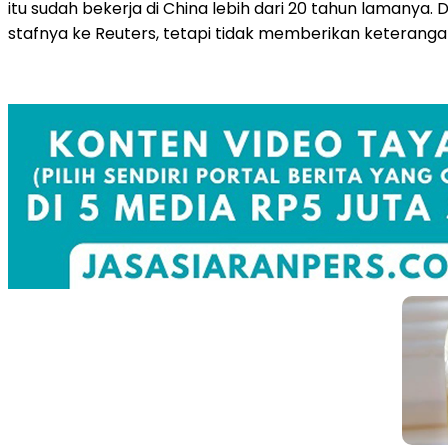
itu sudah bekerja di China lebih dari 20 tahun lamanya. 
stafnya ke Reuters, tetapi tidak memberikan keterangan 