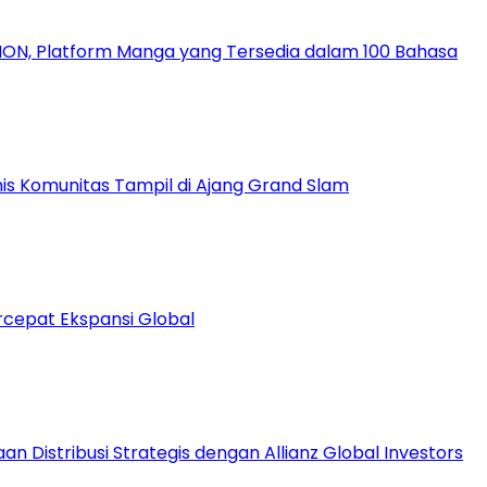
ION, Platform Manga yang Tersedia dalam 100 Bahasa
nis Komunitas Tampil di Ajang Grand Slam
rcepat Ekspansi Global
 Distribusi Strategis dengan Allianz Global Investors