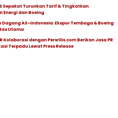
S Sepakat Turunkan Tarif & Tingkatkan
 Energi dan Boeing
 Dagang AS–Indonesia: Ekspor Tembaga & Boeing
itas Utama
R Kolaborasi dengan Persrilis.com Berikan Jasa PR
asi Terpadu Lewat Press Release