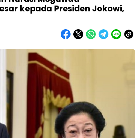
esar kepada Presiden Jokowi,