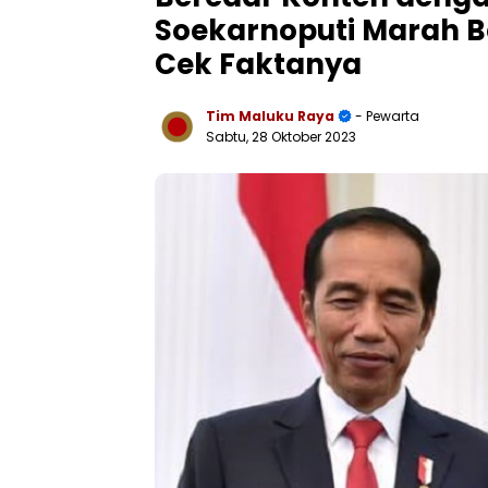
Soekarnoputi Marah B
Cek Faktanya
Tim Maluku Raya
- Pewarta
Sabtu, 28 Oktober 2023