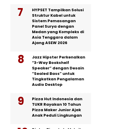
HYPSET Tampilkan Solusi
Struktur Kabel untuk
Sistem Pemasangan
Panel Surya dengan
Medan yang Kompleks di
Asia Tenggara dalam
Ajang ASEW 2026
Jazz Hipster Perkenalkan
“3-Way Bookshelf
Speaker” dengan Desain
“Sealed Bass” untuk
Tingkatkan Pengalaman
Audio Desktop
Pizza Hut Indonesia dan
TUKR Rayakan 10 Tahun
Pizza Maker Junior Ajak
Anak Peduli Lingkungan