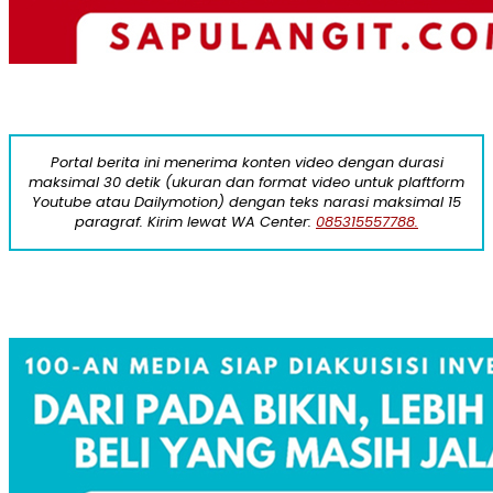
Portal berita ini menerima konten video dengan durasi
maksimal 30 detik (ukuran dan format video untuk plaftform
Youtube atau Dailymotion) dengan teks narasi maksimal 15
paragraf. Kirim lewat WA Center:
085315557788.