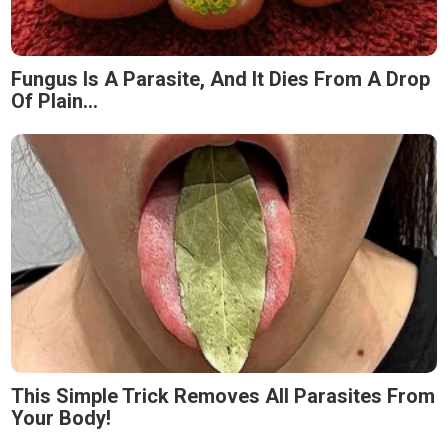
Fungus Is A Parasite, And It Dies From A Drop
Of Plain...
This Simple Trick Removes All Parasites From
Your Body!