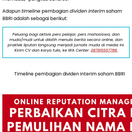
Adapun
timeline
pembagian
dividen interim
saham
BBRI adalah sebagai berikut:
Peluang bagi aktivis pers pelajar, pers mahasiswa, dan
muda/mudi untuk dilatih menulis berita secara online, dan
praktek liputan langsung menjadi jurnalis muda di media ini.
Kirim CV dan karya tulis, ke WA Center:
087815557788.
Timeline pembagian dividen interim saham BBRI