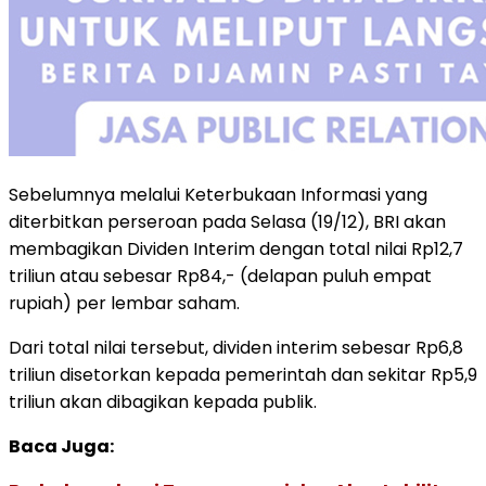
Sebelumnya melalui Keterbukaan Informasi yang
diterbitkan perseroan pada Selasa (19/12), BRI akan
membagikan Dividen Interim dengan total nilai Rp12,7
triliun atau sebesar Rp84,- (delapan puluh empat
rupiah) per lembar saham.
Dari total nilai tersebut, dividen interim sebesar Rp6,8
triliun disetorkan kepada pemerintah dan sekitar Rp5,9
triliun akan dibagikan kepada publik.
Baca Juga: