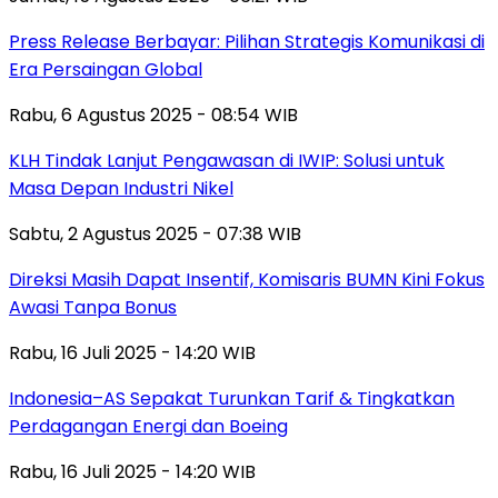
Press Release Berbayar: Pilihan Strategis Komunikasi di
Era Persaingan Global
Rabu, 6 Agustus 2025 - 08:54 WIB
KLH Tindak Lanjut Pengawasan di IWIP: Solusi untuk
Masa Depan Industri Nikel
Sabtu, 2 Agustus 2025 - 07:38 WIB
Direksi Masih Dapat Insentif, Komisaris BUMN Kini Fokus
Awasi Tanpa Bonus
Rabu, 16 Juli 2025 - 14:20 WIB
Indonesia–AS Sepakat Turunkan Tarif & Tingkatkan
Perdagangan Energi dan Boeing
Rabu, 16 Juli 2025 - 14:20 WIB