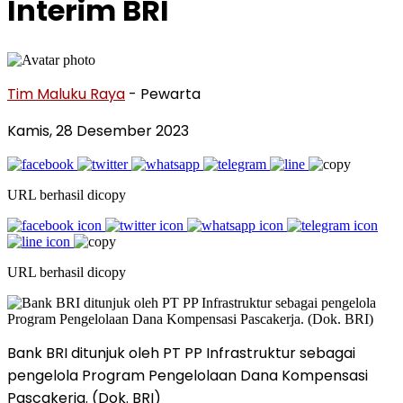
Interim BRI
Tim Maluku Raya
- Pewarta
Kamis, 28 Desember 2023
URL berhasil dicopy
URL berhasil dicopy
Bank BRI ditunjuk oleh PT PP Infrastruktur sebagai
pengelola Program Pengelolaan Dana Kompensasi
Pascakerja. (Dok. BRI)