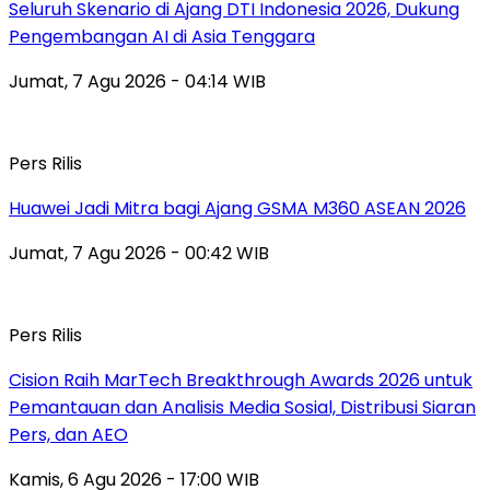
Seluruh Skenario di Ajang DTI Indonesia 2026, Dukung
Pengembangan AI di Asia Tenggara
Jumat, 7 Agu 2026 - 04:14 WIB
Pers Rilis
Huawei Jadi Mitra bagi Ajang GSMA M360 ASEAN 2026
Jumat, 7 Agu 2026 - 00:42 WIB
Pers Rilis
Cision Raih MarTech Breakthrough Awards 2026 untuk
Pemantauan dan Analisis Media Sosial, Distribusi Siaran
Pers, dan AEO
Kamis, 6 Agu 2026 - 17:00 WIB