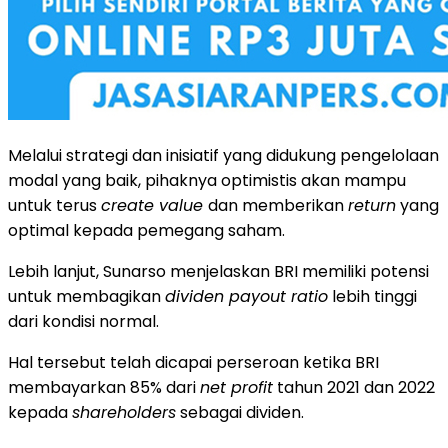
Melalui strategi dan inisiatif yang didukung pengelolaan
modal yang baik, pihaknya optimistis akan mampu
untuk terus
create value
dan memberikan
return
yang
optimal kepada pemegang saham.
Lebih lanjut, Sunarso menjelaskan BRI memiliki potensi
untuk membagikan
dividen payout ratio
lebih tinggi
dari kondisi normal.
Hal tersebut telah dicapai perseroan ketika BRI
membayarkan 85% dari
net profit
tahun 2021 dan 2022
kepada
shareholders
sebagai dividen.