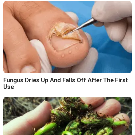
Fungus Dries Up And Falls Off After The First
Use