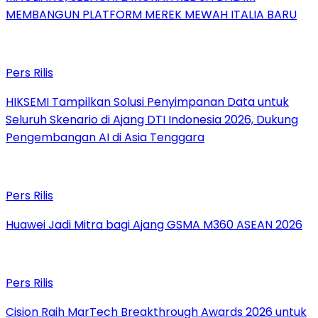
MEMBANGUN PLATFORM MEREK MEWAH ITALIA BARU
Pers Rilis
HIKSEMI Tampilkan Solusi Penyimpanan Data untuk
Seluruh Skenario di Ajang DTI Indonesia 2026, Dukung
Pengembangan AI di Asia Tenggara
Pers Rilis
Huawei Jadi Mitra bagi Ajang GSMA M360 ASEAN 2026
Pers Rilis
Cision Raih MarTech Breakthrough Awards 2026 untuk