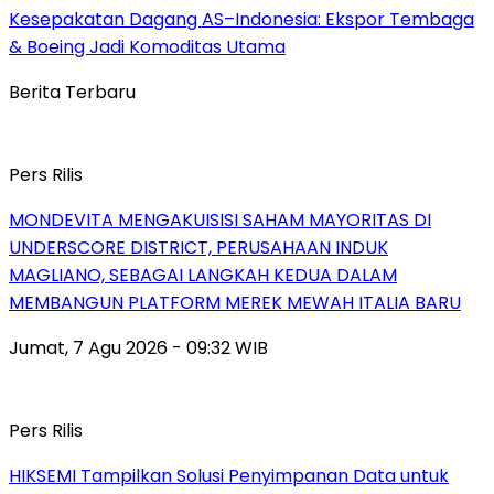
Kesepakatan Dagang AS–Indonesia: Ekspor Tembaga
& Boeing Jadi Komoditas Utama
Berita Terbaru
Pers Rilis
MONDEVITA MENGAKUISISI SAHAM MAYORITAS DI
UNDERSCORE DISTRICT, PERUSAHAAN INDUK
MAGLIANO, SEBAGAI LANGKAH KEDUA DALAM
MEMBANGUN PLATFORM MEREK MEWAH ITALIA BARU
Jumat, 7 Agu 2026 - 09:32 WIB
Pers Rilis
HIKSEMI Tampilkan Solusi Penyimpanan Data untuk