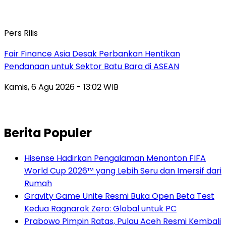
Pers Rilis
Fair Finance Asia Desak Perbankan Hentikan
Pendanaan untuk Sektor Batu Bara di ASEAN
Kamis, 6 Agu 2026 - 13:02 WIB
Berita Populer
Hisense Hadirkan Pengalaman Menonton FIFA
World Cup 2026™ yang Lebih Seru dan Imersif dari
Rumah
Gravity Game Unite Resmi Buka Open Beta Test
Kedua Ragnarok Zero: Global untuk PC
Prabowo Pimpin Ratas, Pulau Aceh Resmi Kembali