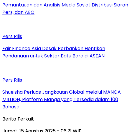
Pemantauan dan Analisis Media Sosial, Distribusi Siaran
Pers, dan AEO
Pers Rilis
Fair Finance Asia Desak Perbankan Hentikan
Pendanaan untuk Sektor Batu Bara di ASEAN
Pers Rilis
Shueisha Perluas Jangkauan Global melalui MANGA
MILLION, Platform Manga yang Tersedia dalam 100
Bahasa
Berita Terkait
Jumat, 15 Agustus 2025 - 06:21 WIB