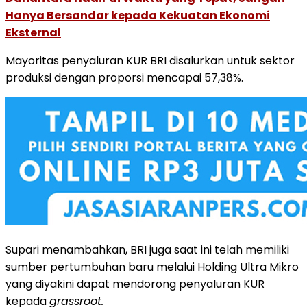
Hanya Bersandar kepada Kekuatan Ekonomi
Eksternal
Mayoritas penyaluran KUR BRI disalurkan untuk sektor
produksi dengan proporsi mencapai 57,38%.
Supari menambahkan, BRI juga saat ini telah memiliki
sumber pertumbuhan baru melalui Holding Ultra Mikro
yang diyakini dapat mendorong penyaluran KUR
kepada
grassroot.