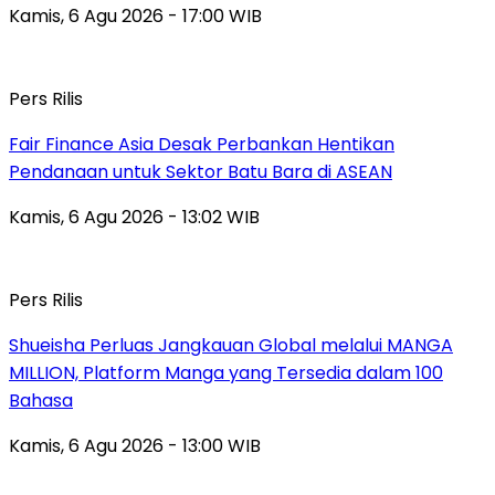
Kamis, 6 Agu 2026 - 17:00 WIB
Pers Rilis
Fair Finance Asia Desak Perbankan Hentikan
Pendanaan untuk Sektor Batu Bara di ASEAN
Kamis, 6 Agu 2026 - 13:02 WIB
Pers Rilis
Shueisha Perluas Jangkauan Global melalui MANGA
MILLION, Platform Manga yang Tersedia dalam 100
Bahasa
Kamis, 6 Agu 2026 - 13:00 WIB