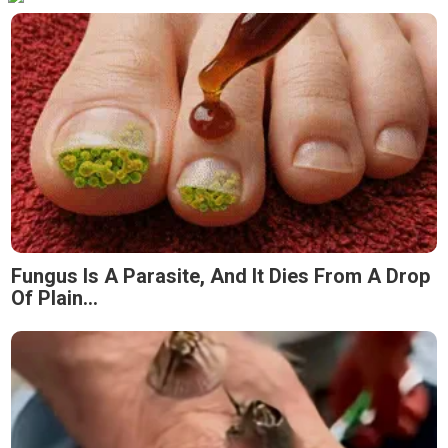
Fungus Is A Parasite, And It Dies From A Drop
Of Plain...