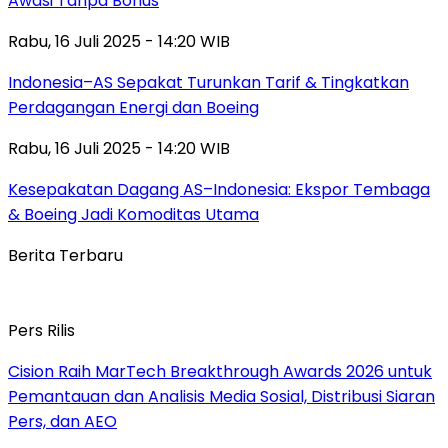
Awasi Tanpa Bonus
Rabu, 16 Juli 2025 - 14:20 WIB
Indonesia–AS Sepakat Turunkan Tarif & Tingkatkan
Perdagangan Energi dan Boeing
Rabu, 16 Juli 2025 - 14:20 WIB
Kesepakatan Dagang AS–Indonesia: Ekspor Tembaga
& Boeing Jadi Komoditas Utama
Berita Terbaru
Pers Rilis
Cision Raih MarTech Breakthrough Awards 2026 untuk
Pemantauan dan Analisis Media Sosial, Distribusi Siaran
Pers, dan AEO