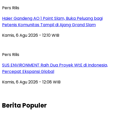
Pers Rilis
Haier Gandeng AO 1 Point Slam, Buka Peluang bagi
Petenis Komunitas Tampil di Ajang Grand Slam
Kamis, 6 Agu 2026 - 12:10 WIB
Pers Rilis
SUS ENVIRONMENT Raih Dua Proyek WtE di Indonesia,
Percepat Ekspansi Global
Kamis, 6 Agu 2026 - 12:08 WIB
Berita Populer