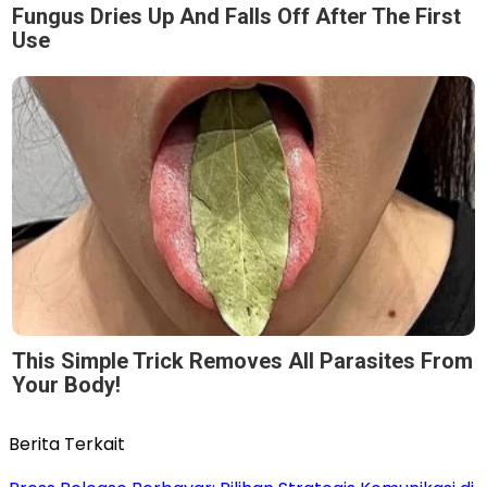
Fungus Dries Up And Falls Off After The First
Use
This Simple Trick Removes All Parasites From
Your Body!
Berita Terkait