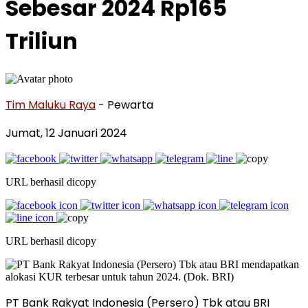
Sebesar 2024 Rp165
Triliun
Tim Maluku Raya
- Pewarta
Jumat, 12 Januari 2024
URL berhasil dicopy
URL berhasil dicopy
PT Bank Rakyat Indonesia (Persero) Tbk atau BRI