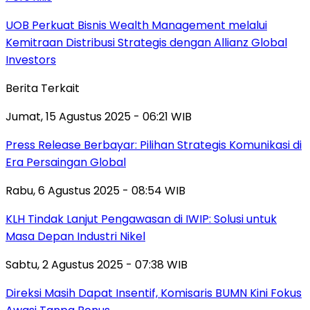
UOB Perkuat Bisnis Wealth Management melalui
Kemitraan Distribusi Strategis dengan Allianz Global
Investors
Berita Terkait
Jumat, 15 Agustus 2025 - 06:21 WIB
Press Release Berbayar: Pilihan Strategis Komunikasi di
Era Persaingan Global
Rabu, 6 Agustus 2025 - 08:54 WIB
KLH Tindak Lanjut Pengawasan di IWIP: Solusi untuk
Masa Depan Industri Nikel
Sabtu, 2 Agustus 2025 - 07:38 WIB
Direksi Masih Dapat Insentif, Komisaris BUMN Kini Fokus