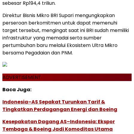
sebesar Rp194,4 triliun.
Direktur Bisnis Mikro BRI Supari mengungkapkan
perseroan berkomitmen untuk dapat memenuhi
target tersebut, mengingat saat ini BRI sudah memiliki
infrastruktur yang memadai serta sumber
pertumbuhan baru melalui Ekosistem Ultra Mikro
bersama Pegadaian dan PNM.
ADVERTISEMENT
Baca Juga:
Indonesia–AS Sepakat Turunkan Tarif &
Tingkatkan Perdagangan Energi dan Boeing
Kesepakatan Dagang AS–Indonesia: Ekspor
Tembaga & Boeing Jadi Komoditas Utama