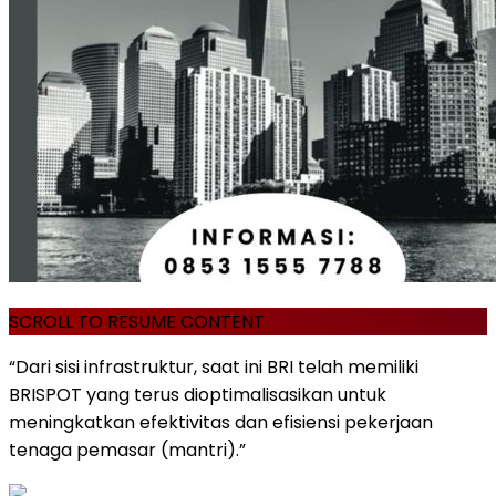
SCROLL TO RESUME CONTENT
“Dari sisi infrastruktur, saat ini BRI telah memiliki
BRISPOT yang terus dioptimalisasikan untuk
meningkatkan efektivitas dan efisiensi pekerjaan
tenaga pemasar (mantri).”