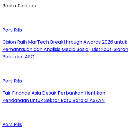
Berita Terbaru
Pers Rilis
Cision Raih MarTech Breakthrough Awards 2026 untuk
Pemantauan dan Analisis Media Sosial, Distribusi Siaran
Pers, dan AEO
Pers Rilis
Fair Finance Asia Desak Perbankan Hentikan
Pendanaan untuk Sektor Batu Bara di ASEAN
Pers Rilis