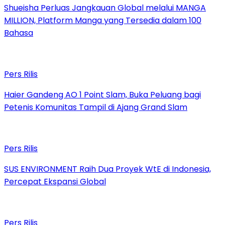
Shueisha Perluas Jangkauan Global melalui MANGA
MILLION, Platform Manga yang Tersedia dalam 100
Bahasa
Pers Rilis
Haier Gandeng AO 1 Point Slam, Buka Peluang bagi
Petenis Komunitas Tampil di Ajang Grand Slam
Pers Rilis
SUS ENVIRONMENT Raih Dua Proyek WtE di Indonesia,
Percepat Ekspansi Global
Pers Rilis