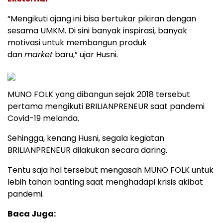
“Mengikuti ajang ini bisa bertukar pikiran dengan
sesama UMKM. Di sini banyak inspirasi, banyak
motivasi untuk membangun produk
dan
market
baru,” ujar Husni.
MUNO FOLK yang dibangun sejak 2018 tersebut
pertama mengikuti BRILIANPRENEUR saat pandemi
Covid-19 melanda.
Sehingga, kenang Husni, segala kegiatan
BRILIANPRENEUR dilakukan secara daring.
Tentu saja hal tersebut mengasah MUNO FOLK untuk
lebih tahan banting saat menghadapi krisis akibat
pandemi.
Baca Juga: