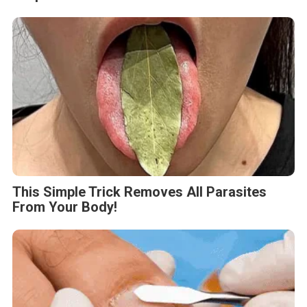
This Simple Trick Removes All Parasites
From Your Body!