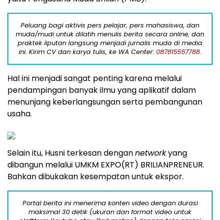
Peluang bagi aktivis pers pelajar, pers mahasiswa, dan
muda/mudi untuk dilatih menulis berita secara online, dan
praktek liputan langsung menjadi jurnalis muda di media
ini. Kirim CV dan karya tulis, ke WA Center:
087815557788.
Hal ini menjadi sangat penting karena melalui
pendampingan banyak ilmu yang aplikatif dalam
menunjang keberlangsungan serta pembangunan
usaha.
Selain itu, Husni terkesan dengan
network
yang
dibangun melalui UMKM EXPO(RT) BRILIANPRENEUR.
Bahkan dibukakan kesempatan untuk ekspor.
Portal berita ini menerima konten video dengan durasi
maksimal 30 detik (ukuran dan format video untuk