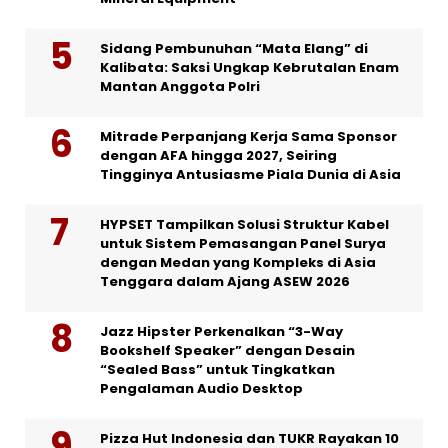
Sidang Pembunuhan “Mata Elang” di
Kalibata: Saksi Ungkap Kebrutalan Enam
Mantan Anggota Polri
Mitrade Perpanjang Kerja Sama Sponsor
dengan AFA hingga 2027, Seiring
Tingginya Antusiasme Piala Dunia di Asia
HYPSET Tampilkan Solusi Struktur Kabel
untuk Sistem Pemasangan Panel Surya
dengan Medan yang Kompleks di Asia
Tenggara dalam Ajang ASEW 2026
Jazz Hipster Perkenalkan “3-Way
Bookshelf Speaker” dengan Desain
“Sealed Bass” untuk Tingkatkan
Pengalaman Audio Desktop
Pizza Hut Indonesia dan TUKR Rayakan 10