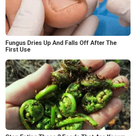
Fungus Dries Up And Falls Off After The
First Use