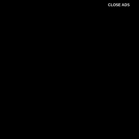
CLOSE ADS