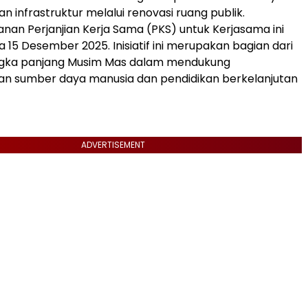
n infrastruktur melalui renovasi ruang publik.
an Perjanjian Kerja Sama (PKS) untuk Kerjasama ini
 15 Desember 2025. Inisiatif ini merupakan bagian dari
gka panjang Musim Mas dalam mendukung
 sumber daya manusia dan pendidikan berkelanjutan
ADVERTISEMENT