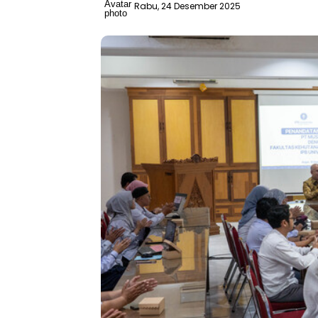
Rabu, 24 Desember 2025