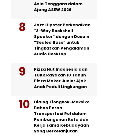
Asia Tenggara dalam
Ajang ASEW 2026
Jazz Hipster Perkenalkan
“3-Way Bookshelf
Speaker” dengan Desain
“Sealed Bass” untuk
Tingkatkan Pengalaman
Audio Desktop
Pizza Hut Indonesia dan
TUKR Rayakan 10 Tahun
Pizza Maker Junior Ajak
Anak Peduli Lingkungan
Dialog Tiongkok-Meksiko
Bahas Peran
Transportasi Rel dalam
Pembangunan Kota dan
Kerja sama Kebudayaan
yang Berkelanjutan