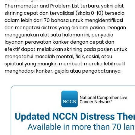
Thermometer and Problem List terbaru, yakni alat
skrining cepat dan tervalidasi (skala 0-10) tersedia
dalam lebih dari 70 bahasa untuk mengidentifikasi
dan mengatasi distres yang dialami pasien. Dengan
menggunakan alat satu halaman ini, penyedia
layanan perawatan kanker dengan cepat dan
efektif dapat melakukan skrining pada pasien untuk
mengetahui masalah mental, fisik, sosial, atau
spiritual yang mungkin membuat mereka lebih sulit
menghadapi kanker, gejala atau pengobatannya.