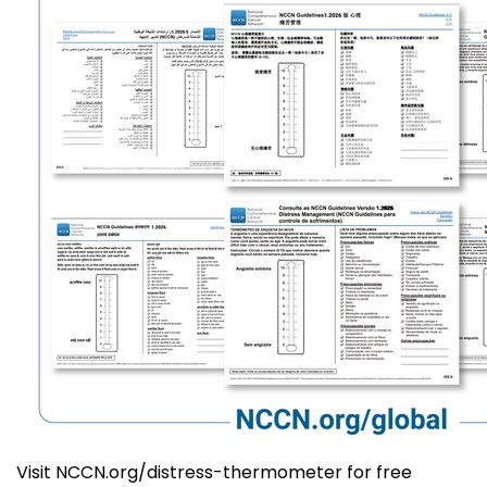
Visit NCCN.org/distress-thermometer for free