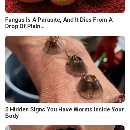
Fungus Is A Parasite, And It Dies From A
Drop Of Plain...
5 Hidden Signs You Have Worms Inside Your
Body