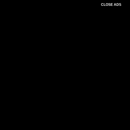
CLOSE ADS