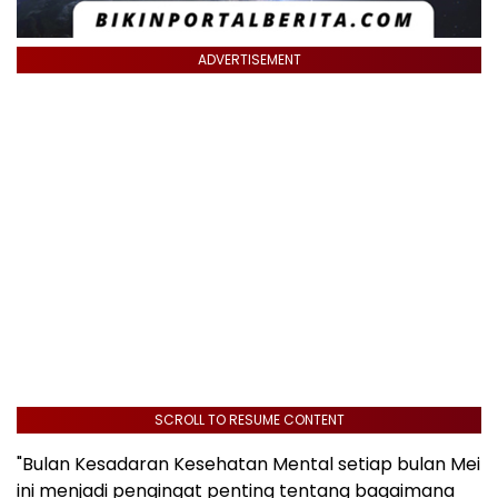
ADVERTISEMENT
SCROLL TO RESUME CONTENT
"Bulan Kesadaran Kesehatan Mental setiap bulan Mei
ini menjadi pengingat penting tentang bagaimana