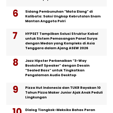
Sidang Pembunuhan “Mata Elang” di
Kalibata: Saksi Ungkap Kebrutalan Enam
Mantan Anggota Polri
HYPSET Tampilkan Solusi Struktur Kabel
untuk Sistem Pemasangan Panel Surya
dengan Medan yang Kompleks di Asia
Tenggara dalam Ajang ASEW 2026
Jazz Hipster Perkenalkan “3-Way
Bookshelf Speaker” dengan Desain
“Sealed Bass” untuk Tingkatkan
Pengalaman Audio Desktop
Pizza Hut Indonesia dan TUKR Rayakan 10
Tahun Pizza Maker Junior Ajak Anak Peduli
Lingkungan
Dialog Tiongkok-Meksiko Bahas Peran