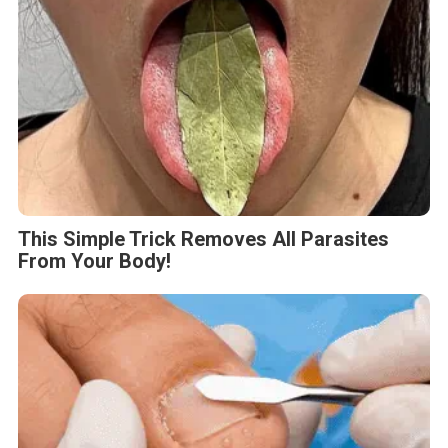
This Simple Trick Removes All Parasites
From Your Body!