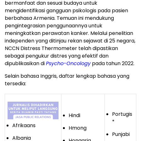
bermanfaat dan sesuai budaya untuk
mengidentifikasi gangguan psikologis pada pasien
berbahasa Armenia. Temuan ini mendukung
pengintegrasian penggunaannya untuk
meningkatkan perawatan kanker. Melalui penelitian
independen yang ditinjau rekan sejawat di 25 negara,
NCCN Distress Thermometer telah dipastikan
sebagai pengukur distres yang efektif dan
dipublikasikan di
Psycho-Oncology
pada tahun 2022.
Selain bahasa Inggris, daftar lengkap bahasa yang
tersedia:
Portugis
Hindi
*
Afrikaans
Hmong
Punjabi
Albania
Hongaria