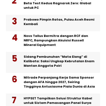
Beta Test Kedua Ragnarok Zero: Global
untuk PC
Prabowo Pimpin Ratas, Pulau Aceh Resmi
Kembali
Novo Tellus Bermitra dengan RCF dan
NRFC, Rampungkan Akuisisi Russell
Mineral Equipment
Sidang Pembunuhan “Mata Elang” di
Kalibata: Saksi Ungkap Kebrutalan Enam
Mantan Anggota Polri
Mitrade Perpanjang Kerja Sama Sponsor
dengan AFA hingga 2027, Seiring
Tingginya Antusiasme Piala Dunia di Asia
HYPSET Tampilkan Solusi Struktur Kabel
untuk Sistem Pemasangan Panel Surya