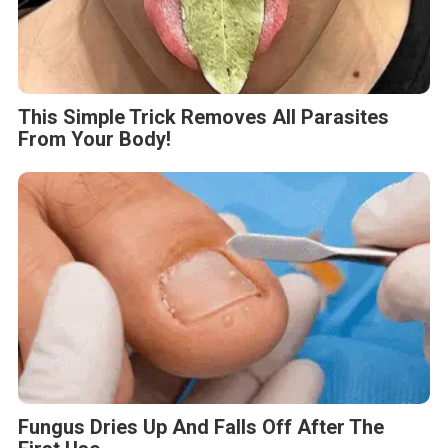
This Simple Trick Removes All Parasites
From Your Body!
Fungus Dries Up And Falls Off After The