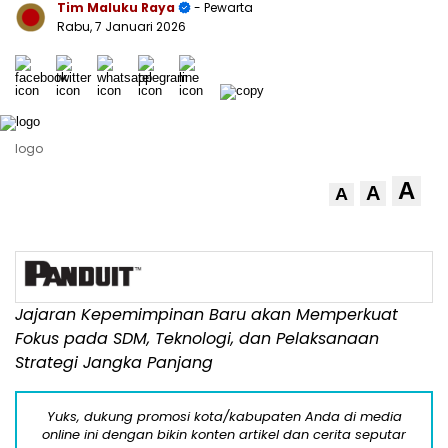
Tim Maluku Raya
- Pewarta
Rabu, 7 Januari 2026
logo
A
A
A
Jajaran Kepemimpinan Baru akan Memperkuat
Fokus pada SDM, Teknologi, dan Pelaksanaan
Strategi Jangka Panjang
Yuks, dukung promosi kota/kabupaten Anda di media
online ini dengan bikin konten artikel dan cerita seputar