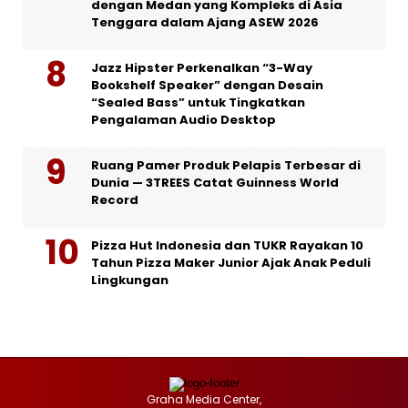
dengan Medan yang Kompleks di Asia
Tenggara dalam Ajang ASEW 2026
Jazz Hipster Perkenalkan “3-Way
Bookshelf Speaker” dengan Desain
“Sealed Bass” untuk Tingkatkan
Pengalaman Audio Desktop
Ruang Pamer Produk Pelapis Terbesar di
Dunia — 3TREES Catat Guinness World
Record
Pizza Hut Indonesia dan TUKR Rayakan 10
Tahun Pizza Maker Junior Ajak Anak Peduli
Lingkungan
Graha Media Center,