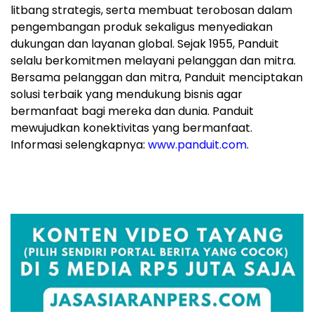
litbang strategis, serta membuat terobosan dalam
pengembangan produk sekaligus menyediakan
dukungan dan layanan global. Sejak 1955, Panduit
selalu berkomitmen melayani pelanggan dan mitra.
Bersama pelanggan dan mitra, Panduit menciptakan
solusi terbaik yang mendukung bisnis agar
bermanfaat bagi mereka dan dunia. Panduit
mewujudkan konektivitas yang bermanfaat.
Informasi selengkapnya:
www.panduit.com
.