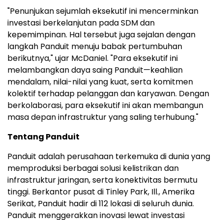
"Penunjukan sejumlah eksekutif ini mencerminkan
investasi berkelanjutan pada SDM dan
kepemimpinan. Hal tersebut juga sejalan dengan
langkah Panduit menuju babak pertumbuhan
berikutnya," ujar McDaniel. "Para eksekutif ini
melambangkan daya saing Panduit—keahlian
mendalam, nilai-nilai yang kuat, serta komitmen
kolektif terhadap pelanggan dan karyawan. Dengan
berkolaborasi, para eksekutif ini akan membangun
masa depan infrastruktur yang saling terhubung."
Tentang Panduit
Panduit adalah perusahaan terkemuka di dunia yang
memproduksi berbagai solusi kelistrikan dan
infrastruktur jaringan, serta konektivitas bermutu
tinggi. Berkantor pusat di Tinley Park, Ill., Amerika
Serikat, Panduit hadir di 112 lokasi di seluruh dunia.
Panduit menggerakkan inovasi lewat investasi