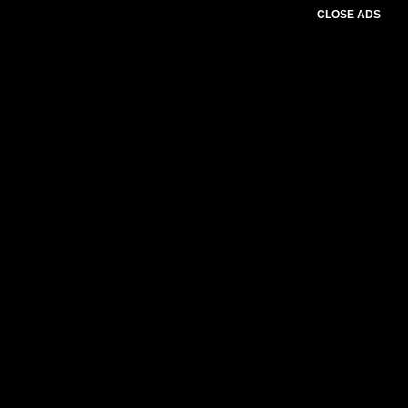
CLOSE ADS