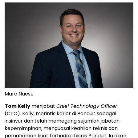
Marc Naese
Tom Kelly
menjabat
Chief Technology Officer
(CTO). Kelly, merintis karier di Panduit sebagai
insinyur dan telah memegang sejumlah jabatan
kepemimpinan, menguasai keahlian teknis dan
pemahaman kuat terhadap bisnis Panduit. Ia akan