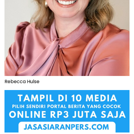
Rebecca Hulse