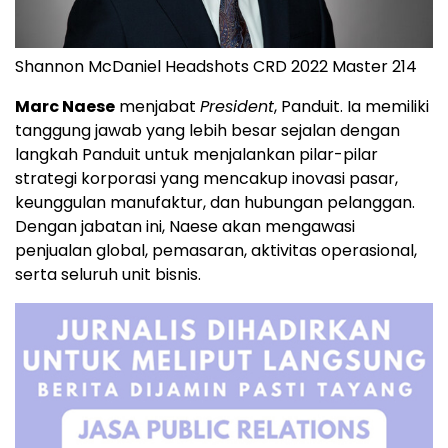
Shannon McDaniel Headshots CRD 2022 Master 214
Marc Naese
menjabat
President
, Panduit. Ia memiliki
tanggung jawab yang lebih besar sejalan dengan
langkah Panduit untuk menjalankan pilar-pilar
strategi korporasi yang mencakup inovasi pasar,
keunggulan manufaktur, dan hubungan pelanggan.
Dengan jabatan ini, Naese akan mengawasi
penjualan global, pemasaran, aktivitas operasional,
serta seluruh unit bisnis.