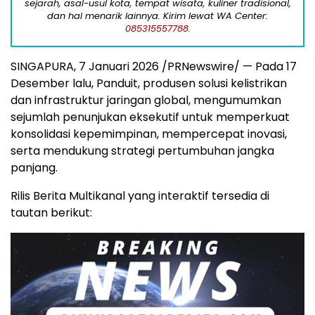
sejarah, asal-usul kota, tempat wisata, kuliner tradisional,
dan hal menarik lainnya. Kirim lewat WA Center:
085315557788.
SINGAPURA, 7 Januari 2026 /PRNewswire/ — Pada 17
Desember lalu, Panduit, produsen solusi kelistrikan
dan infrastruktur jaringan global, mengumumkan
sejumlah penunjukan eksekutif untuk memperkuat
konsolidasi kepemimpinan, mempercepat inovasi,
serta mendukung strategi pertumbuhan jangka
panjang.
Rilis Berita Multikanal yang interaktif tersedia di
tautan berikut: