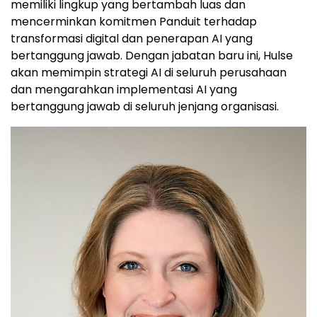
memiliki lingkup yang bertambah luas dan
mencerminkan komitmen Panduit terhadap
transformasi digital dan penerapan AI yang
bertanggung jawab. Dengan jabatan baru ini, Hulse
akan memimpin strategi
AI di
seluruh perusahaan
dan mengarahkan implementasi AI yang
bertanggung jawab di seluruh jenjang organisasi.