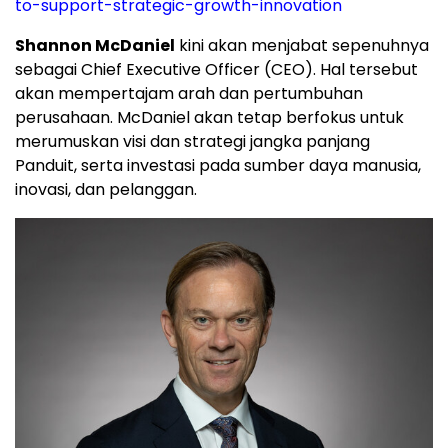
to-support-strategic-growth-innovation
Shannon McDaniel
kini akan menjabat sepenuhnya
sebagai Chief Executive Officer (CEO)
. Hal tersebut
akan mempertajam arah dan pertumbuhan
perusahaan. McDaniel akan tetap berfokus untuk
merumuskan visi dan strategi jangka panjang
Panduit, serta investasi pada sumber daya manusia,
inovasi, dan pelanggan.