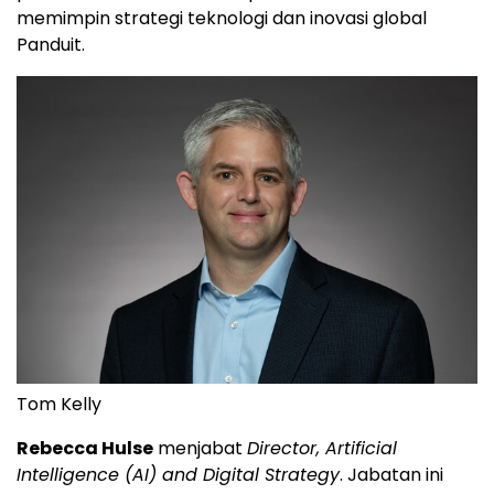
memimpin strategi teknologi dan inovasi global
Panduit.
Tom Kelly
Rebecca Hulse
menjabat
Director, Artificial
Intelligence (AI) and Digital Strategy
. Jabatan ini