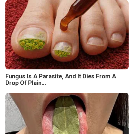
Fungus Is A Parasite, And It Dies From A
Drop Of Plain...