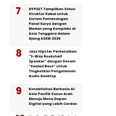
HYPSET Tampilkan Solusi
Struktur Kabel untuk
Sistem Pemasangan
Panel Surya dengan
Medan yang Kompleks di
Asia Tenggara dalam
Ajang ASEW 2026
Jazz Hipster Perkenalkan
“3-Way Bookshelf
Speaker” dengan Desain
“Sealed Bass” untuk
Tingkatkan Pengalaman
Audio Desktop
Konektivitas Berbasis AI:
Asia Pasifik Susun Arah
Menuju Masa Depan
Digital yang Lebih Cerdas