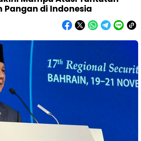
n Pangan di Indonesia