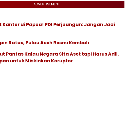
ADVERTISEMENT
 Kantor di Papua! PDI Perjuangan: Jangan Jadi
in Ratas, Pulau Aceh Resmi Kembali
t Pantas Kalau Negara Sita Aset tapi Harus Adil,
pan untuk Miskinkan Koruptor