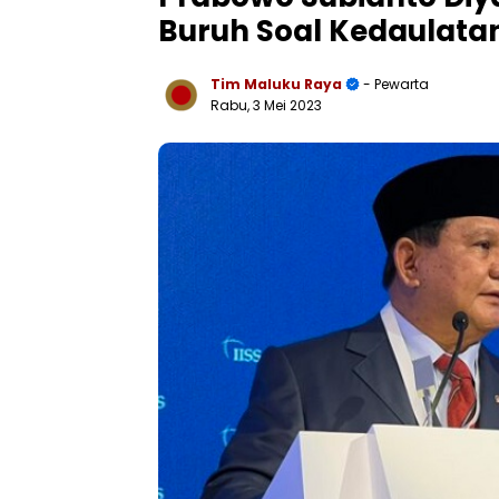
Buruh Soal Kedaulata
Tim Maluku Raya
- Pewarta
Rabu, 3 Mei 2023