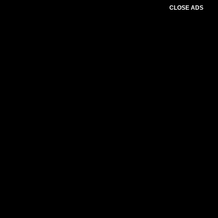
CLOSE ADS