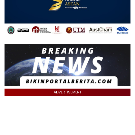
ADVERTISEMENT