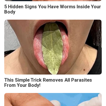
5 Hidden Signs You Have Worms Inside Your
Body
This Simple Trick Removes All Parasites
From Your Body!