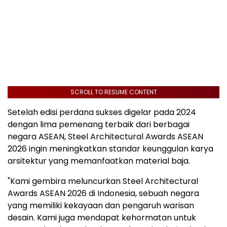
SCROLL TO RESUME CONTENT
Setelah edisi perdana sukses digelar pada 2024
dengan lima pemenang terbaik dari berbagai
negara ASEAN, Steel Architectural Awards ASEAN
2026 ingin meningkatkan standar keunggulan karya
arsitektur yang memanfaatkan material baja.
"Kami gembira meluncurkan Steel Architectural
Awards ASEAN 2026 di
Indonesia
, sebuah negara
yang memiliki kekayaan dan pengaruh warisan
desain. Kami juga mendapat kehormatan untuk