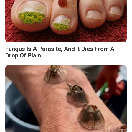
Fungus Is A Parasite, And It Dies From A
Drop Of Plain...