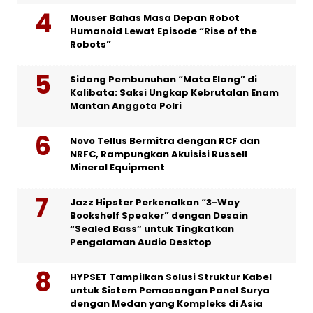
Mouser Bahas Masa Depan Robot
Humanoid Lewat Episode “Rise of the
Robots”
Sidang Pembunuhan “Mata Elang” di
Kalibata: Saksi Ungkap Kebrutalan Enam
Mantan Anggota Polri
Novo Tellus Bermitra dengan RCF dan
NRFC, Rampungkan Akuisisi Russell
Mineral Equipment
Jazz Hipster Perkenalkan “3-Way
Bookshelf Speaker” dengan Desain
“Sealed Bass” untuk Tingkatkan
Pengalaman Audio Desktop
HYPSET Tampilkan Solusi Struktur Kabel
untuk Sistem Pemasangan Panel Surya
dengan Medan yang Kompleks di Asia