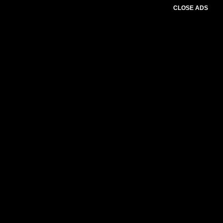
CLOSE ADS