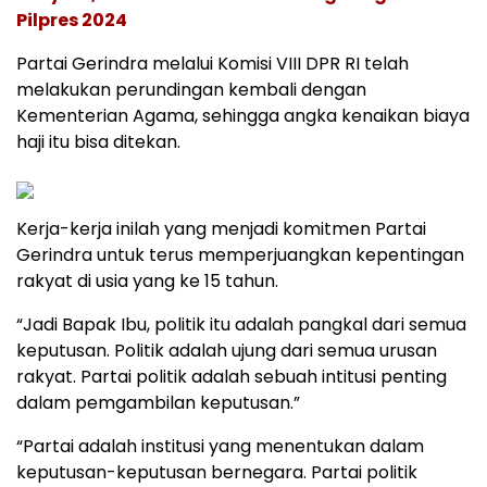
Pilpres 2024
Partai Gerindra melalui Komisi VIII DPR RI telah
melakukan perundingan kembali dengan
Kementerian Agama, sehingga angka kenaikan biaya
haji itu bisa ditekan.
Kerja-kerja inilah yang menjadi komitmen Partai
Gerindra untuk terus memperjuangkan kepentingan
rakyat di usia yang ke 15 tahun.
“Jadi Bapak Ibu, politik itu adalah pangkal dari semua
keputusan. Politik adalah ujung dari semua urusan
rakyat. Partai politik adalah sebuah intitusi penting
dalam pemgambilan keputusan.”
“Partai adalah institusi yang menentukan dalam
keputusan-keputusan bernegara. Partai politik