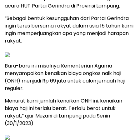
acara HUT Partai Gerindra di Provinsi Lampung.
“Sebagai bentuk kesungguhan dari Partai Gerindra
ingin terus bersama rakyat dalam usia 15 tahun kami
ingin memperjuangkan apa yang menjadi harapan
rakyat.
Baru-baru ini misalnya Kementerian Agama
menyampaikan kenaikan biaya ongkos naik haji
(ONH) menjadi Rp 69 juta untuk calon jemaah haji
reguler.
Menurut kami jumlah kenaikan ONH ini, kenaikan
biaya haji ini terlalu berat. Terlalu berat untuk
rakyat,” ujar Muzani di Lampung pada Senin
(30/1/2023)