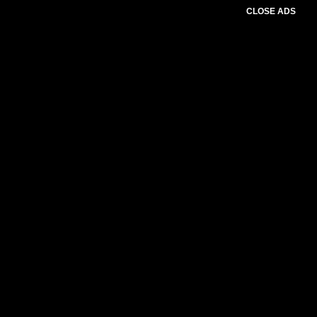
CLOSE ADS