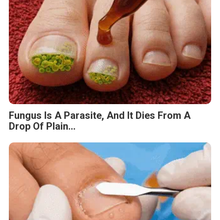
Fungus Is A Parasite, And It Dies From A
Drop Of Plain...