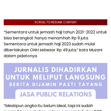
SCROLL TO RESUME CONTENT
“Sementara untuk jemaah haji tahun 2021-2022 untuk
bisa berangkat hanya menamhah Rp 9 juta.
Sementara untuk jemaah haji 2023 sudah mulai
diberlakukan ONH sebesar Rp 49 juta,” kata Muzani
dalam pidatonya.
“Meskipun angka itu belum ideal, tapi ini sudah