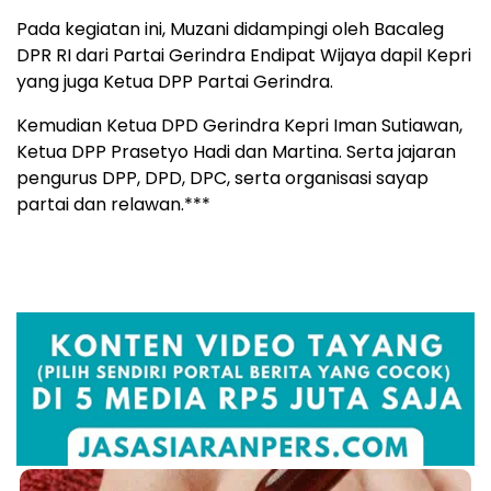
Pada kegiatan ini, Muzani didampingi oleh Bacaleg
DPR RI dari Partai Gerindra Endipat Wijaya dapil Kepri
yang juga Ketua DPP Partai Gerindra.
Kemudian Ketua DPD Gerindra Kepri Iman Sutiawan,
Ketua DPP Prasetyo Hadi dan Martina. Serta jajaran
pengurus DPP, DPD, DPC, serta organisasi sayap
partai dan relawan.***