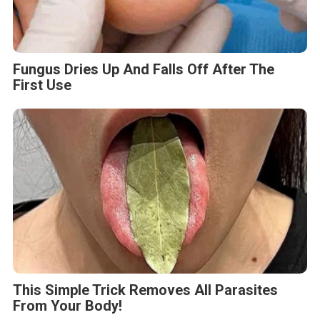
Fungus Dries Up And Falls Off After The
First Use
This Simple Trick Removes All Parasites
From Your Body!