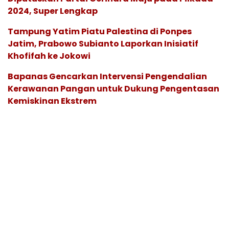
2024, Super Lengkap
Tampung Yatim Piatu Palestina di Ponpes
Jatim, Prabowo Subianto Laporkan Inisiatif
Khofifah ke Jokowi
Bapanas Gencarkan Intervensi Pengendalian
Kerawanan Pangan untuk Dukung Pengentasan
Kemiskinan Ekstrem