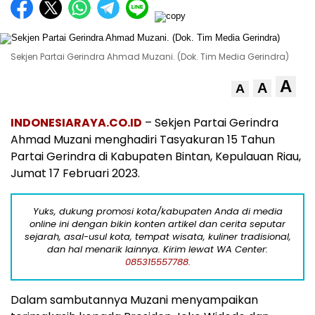
Sekjen Partai Gerindra Ahmad Muzani. (Dok. Tim Media Gerindra)
A
A
A
INDONESIARAYA.CO.ID
– Sekjen Partai Gerindra
Ahmad Muzani menghadiri Tasyakuran 15 Tahun
Partai Gerindra di Kabupaten Bintan, Kepulauan Riau,
Jumat 17 Februari 2023.
Yuks, dukung promosi kota/kabupaten Anda di media
online ini dengan bikin konten artikel dan cerita seputar
sejarah, asal-usul kota, tempat wisata, kuliner tradisional,
dan hal menarik lainnya. Kirim lewat WA Center:
085315557788.
Dalam sambutannya Muzani menyampaikan