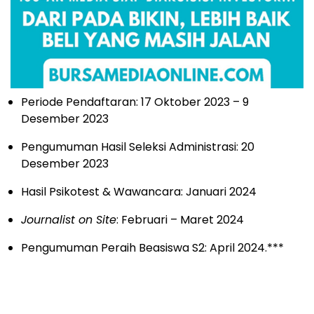
Periode Pendaftaran: 17 Oktober 2023 – 9
Desember 2023
Pengumuman Hasil Seleksi Administrasi: 20
Desember 2023
Hasil Psikotest & Wawancara: Januari 2024
Journalist on Site
: Februari – Maret 2024
Pengumuman Peraih Beasiswa S2: April 2024.***