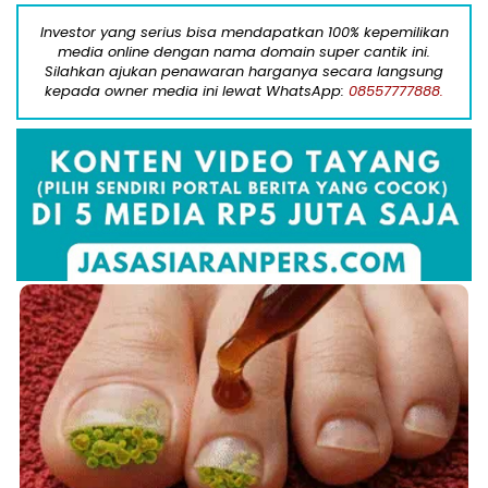
Investor yang serius bisa mendapatkan 100% kepemilikan
media online dengan nama domain super cantik ini.
Silahkan ajukan penawaran harganya secara langsung
kepada owner media ini lewat WhatsApp:
08557777888.