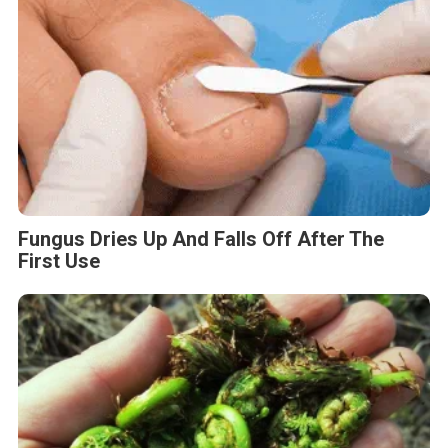
Fungus Dries Up And Falls Off After The
First Use