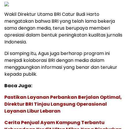
Wakil Direktur Utama BRI Catur Budi Harto
mengatakan bahwa BRI yang telah lama bekerja
sama dengan media, terus berupaya memberi
apresiasi dalam bentuk peningkatan kualitas jurnalis
Indonesia.
Di samping itu, Agus juga berharap program ini
menjadi kolaborasi BRI dengan media dalam
menggaungkan informasi yang benar dan terukur
kepada publik.
Baca Juga:
Pastikan Layanan Perbankan Berjalan Optimal,
Direktur BRI Tinjau Langsung Operasional
Layanan Libur Lebaran
Cerita Penjual Ayam Kampung Terbantu