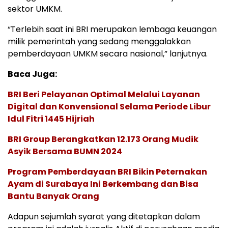
sektor UMKM.
“Terlebih saat ini BRI merupakan lembaga keuangan
milik pemerintah yang sedang menggalakkan
pemberdayaan UMKM secara nasional,” lanjutnya.
Baca Juga:
BRI Beri Pelayanan Optimal Melalui Layanan
Digital dan Konvensional Selama Periode Libur
Idul Fitri 1445 Hijriah
BRI Group Berangkatkan 12.173 Orang Mudik
Asyik Bersama BUMN 2024
Program Pemberdayaan BRI Bikin Peternakan
Ayam di Surabaya Ini Berkembang dan Bisa
Bantu Banyak Orang
Adapun sejumlah syarat yang ditetapkan dalam