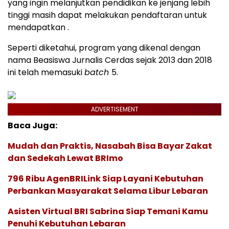
yang ingin melanjutkan pendidikan ke jenjang lebih
tinggi masih dapat melakukan pendaftaran untuk
mendapatkan .
Seperti diketahui, program yang dikenal dengan
nama Beasiswa Jurnalis Cerdas sejak 2013 dan 2018
ini telah memasuki
batch
5.
ADVERTISEMENT
Baca Juga:
Mudah dan Praktis, Nasabah Bisa Bayar Zakat
dan Sedekah Lewat BRImo
796 Ribu AgenBRILink Siap Layani Kebutuhan
Perbankan Masyarakat Selama Libur Lebaran
Asisten Virtual BRI Sabrina Siap Temani Kamu
Penuhi Kebutuhan Lebaran