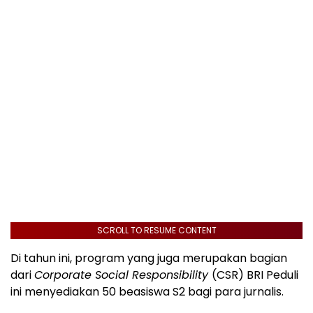
SCROLL TO RESUME CONTENT
Di tahun ini, program yang juga merupakan bagian
dari
Corporate Social Responsibility
(CSR) BRI Peduli
ini menyediakan 50 beasiswa S2 bagi para jurnalis.