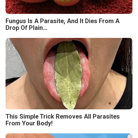
Fungus Is A Parasite, And It Dies From A
Drop Of Plain...
This Simple Trick Removes All Parasites
From Your Body!