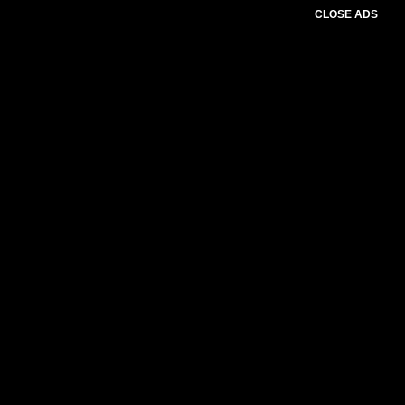
CLOSE ADS