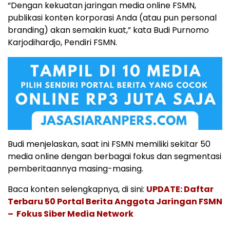
“Dengan kekuatan jaringan media online FSMN,
publikasi konten korporasi Anda (atau pun personal
branding) akan semakin kuat,” kata Budi Purnomo
Karjodihardjo, Pendiri FSMN.
Budi menjelaskan, saat ini FSMN memiliki sekitar 50
media online dengan berbagai fokus dan segmentasi
pemberitaannya masing-masing.
Baca konten selengkapnya, di sini:
UPDATE: Daftar
Terbaru 50 Portal Berita Anggota Jaringan FSMN
– Fokus Siber Media Network