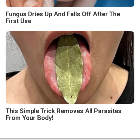
Fungus Dries Up And Falls Off After The
First Use
This Simple Trick Removes All Parasites
From Your Body!