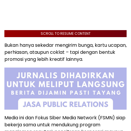
SCROLL TO RESUME CONTENT
Bukan hanya sekedar mengirim bunga, kartu ucapan,
perhiasan, ataupun coklat – tapi dengan bentuk
promosi yang lebih kreatif lainnya.
Media ini dan Fokus Siber Media Network (FSMN) siap
bekerja sama untuk mendukung program