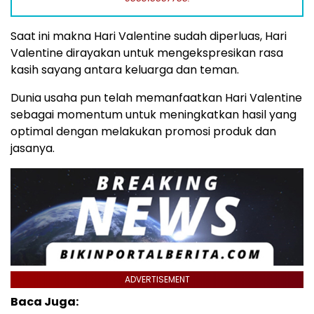
Saat ini makna Hari Valentine sudah diperluas, Hari
Valentine dirayakan untuk mengekspresikan rasa
kasih sayang antara keluarga dan teman.
Dunia usaha pun telah memanfaatkan Hari Valentine
sebagai momentum untuk meningkatkan hasil yang
optimal dengan melakukan promosi produk dan
jasanya.
ADVERTISEMENT
Baca Juga: