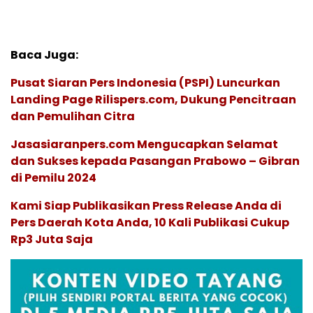
Baca Juga:
Pusat Siaran Pers Indonesia (PSPI) Luncurkan
Landing Page Rilispers.com, Dukung Pencitraan
dan Pemulihan Citra
Jasasiaranpers.com Mengucapkan Selamat
dan Sukses kepada Pasangan Prabowo – Gibran
di Pemilu 2024
Kami Siap Publikasikan Press Release Anda di
Pers Daerah Kota Anda, 10 Kali Publikasi Cukup
Rp3 Juta Saja