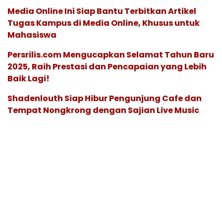
Media Online Ini Siap Bantu Terbitkan Artikel
Tugas Kampus di Media Online, Khusus untuk
Mahasiswa
Persrilis.com Mengucapkan Selamat Tahun Baru
2025, Raih Prestasi dan Pencapaian yang Lebih
Baik Lagi!
Shadenlouth Siap Hibur Pengunjung Cafe dan
Tempat Nongkrong dengan Sajian Live Music