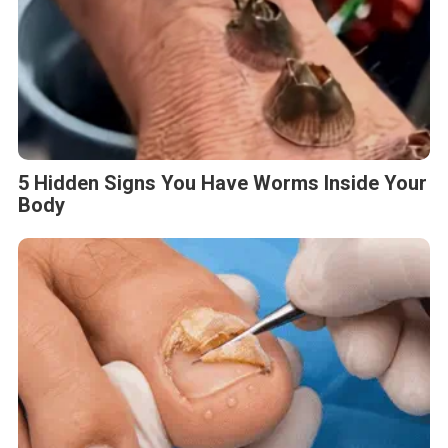
5 Hidden Signs You Have Worms Inside Your
Body