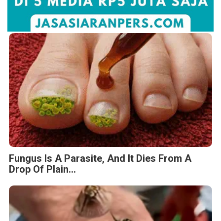
Fungus Is A Parasite, And It Dies From A
Drop Of Plain...