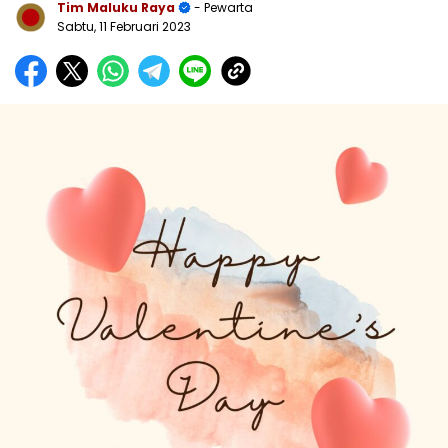
Tim Maluku Raya
- Pewarta
Sabtu, 11 Februari 2023