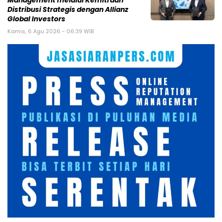
Management melalui Kemitraan
Distribusi Strategis dengan Allianz
Global Investors
Kamis, 6 Agu 2026 - 06:39 WIB