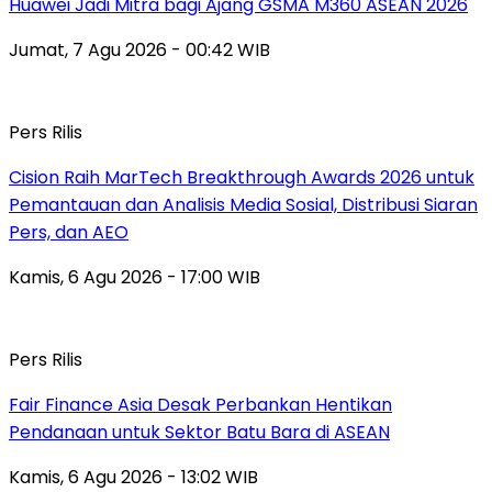
Huawei Jadi Mitra bagi Ajang GSMA M360 ASEAN 2026
Jumat, 7 Agu 2026 - 00:42 WIB
Pers Rilis
Cision Raih MarTech Breakthrough Awards 2026 untuk
Pemantauan dan Analisis Media Sosial, Distribusi Siaran
Pers, dan AEO
Kamis, 6 Agu 2026 - 17:00 WIB
Pers Rilis
Fair Finance Asia Desak Perbankan Hentikan
Pendanaan untuk Sektor Batu Bara di ASEAN
Kamis, 6 Agu 2026 - 13:02 WIB