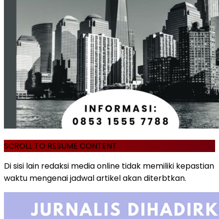
SCROLL TO RESUME CONTENT
Di sisi lain redaksi media online tidak memiliki kepastian
waktu mengenai jadwal artikel akan diterbtkan.