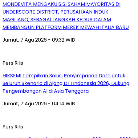
MONDEVITA MENGAKUISISI SAHAM MAYORITAS DI
UNDERSCORE DISTRICT, PERUSAHAAN INDUK
MAGLIANO, SEBAGAI LANGKAH KEDUA DALAM
MEMBANGUN PLATFORM MEREK MEWAH ITALIA BARU
Jumat, 7 Agu 2026 - 09:32 WIB
Pers Rilis
HIKSEMI Tampilkan Solusi Penyimpanan Data untuk
Seluruh Skenario di Ajang DTI Indonesia 2026, Dukung
Pengembangan AI di Asia Tenggara
Jumat, 7 Agu 2026 - 04:14 WIB
Pers Rilis