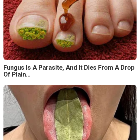
Fungus Is A Parasite, And It Dies From A Drop
Of Plain...