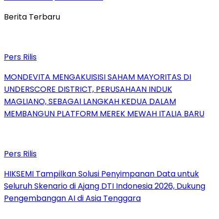
Berita Terbaru
Pers Rilis
MONDEVITA MENGAKUISISI SAHAM MAYORITAS DI
UNDERSCORE DISTRICT, PERUSAHAAN INDUK
MAGLIANO, SEBAGAI LANGKAH KEDUA DALAM
MEMBANGUN PLATFORM MEREK MEWAH ITALIA BARU
Pers Rilis
HIKSEMI Tampilkan Solusi Penyimpanan Data untuk
Seluruh Skenario di Ajang DTI Indonesia 2026, Dukung
Pengembangan AI di Asia Tenggara