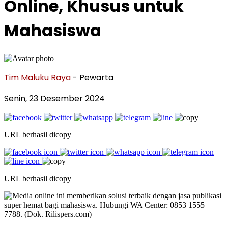
Online, Khusus untuk
Mahasiswa
Tim Maluku Raya
- Pewarta
Senin, 23 Desember 2024
URL berhasil dicopy
URL berhasil dicopy