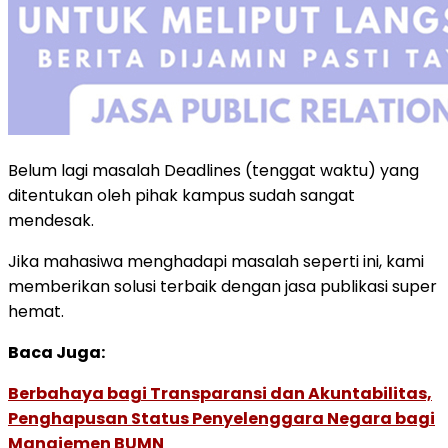
Belum lagi masalah Deadlines (tenggat waktu) yang
ditentukan oleh pihak kampus sudah sangat
mendesak.
Jika mahasiwa menghadapi masalah seperti ini, kami
memberikan solusi terbaik dengan jasa publikasi super
hemat.
Baca Juga:
Berbahaya bagi Transparansi dan Akuntabilitas,
Penghapusan Status Penyelenggara Negara bagi
Manajemen BUMN