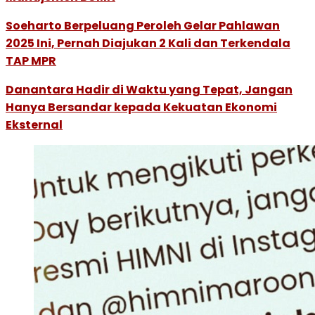
Soeharto Berpeluang Peroleh Gelar Pahlawan
2025 Ini, Pernah Diajukan 2 Kali dan Terkendala
TAP MPR
Danantara Hadir di Waktu yang Tepat, Jangan
Hanya Bersandar kepada Kekuatan Ekonomi
Eksternal