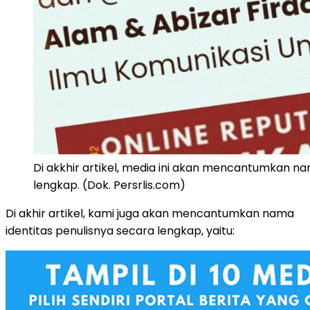
Di akkhir artikel, media ini akan mencantumkan n
lengkap. (Dok. Persrlis.com)
Di akhir artikel, kami juga akan mencantumkan nama
identitas penulisnya secara lengkap, yaitu: