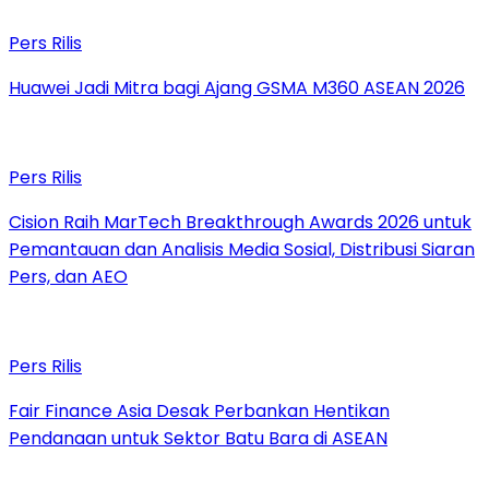
Pers Rilis
Huawei Jadi Mitra bagi Ajang GSMA M360 ASEAN 2026
Pers Rilis
Cision Raih MarTech Breakthrough Awards 2026 untuk
Pemantauan dan Analisis Media Sosial, Distribusi Siaran
Pers, dan AEO
Pers Rilis
Fair Finance Asia Desak Perbankan Hentikan
Pendanaan untuk Sektor Batu Bara di ASEAN