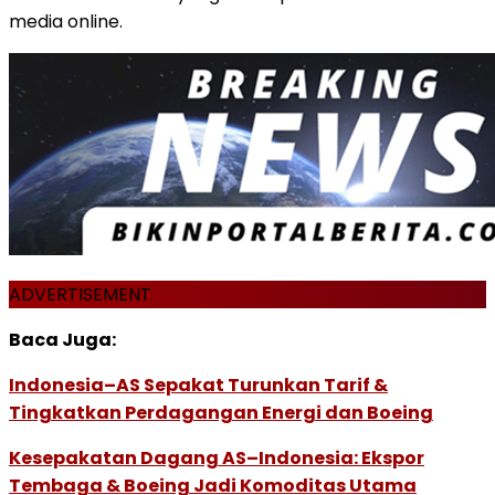
media online.
ADVERTISEMENT
Baca Juga:
Indonesia–AS Sepakat Turunkan Tarif &
Tingkatkan Perdagangan Energi dan Boeing
Kesepakatan Dagang AS–Indonesia: Ekspor
Tembaga & Boeing Jadi Komoditas Utama