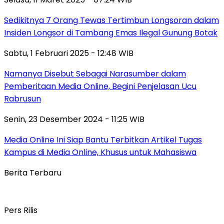
Sedikitnya 7 Orang Tewas Tertimbun Longsoran dalam
Insiden Longsor di Tambang Emas Ilegal Gunung Botak
Sabtu, 1 Februari 2025 - 12:48 WIB
Namanya Disebut Sebagai Narasumber dalam
Pemberitaan Media Online, Begini Penjelasan Ucu
Rabrusun
Senin, 23 Desember 2024 - 11:25 WIB
Media Online Ini Siap Bantu Terbitkan Artikel Tugas
Kampus di Media Online, Khusus untuk Mahasiswa
Berita Terbaru
Pers Rilis