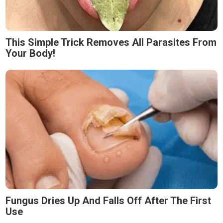
This Simple Trick Removes All Parasites From
Your Body!
Fungus Dries Up And Falls Off After The First
Use