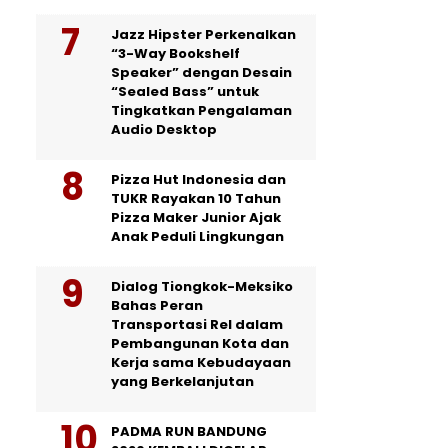
Jazz Hipster Perkenalkan
“3-Way Bookshelf
Speaker” dengan Desain
“Sealed Bass” untuk
Tingkatkan Pengalaman
Audio Desktop
Pizza Hut Indonesia dan
TUKR Rayakan 10 Tahun
Pizza Maker Junior Ajak
Anak Peduli Lingkungan
Dialog Tiongkok-Meksiko
Bahas Peran
Transportasi Rel dalam
Pembangunan Kota dan
Kerja sama Kebudayaan
yang Berkelanjutan
PADMA RUN BANDUNG