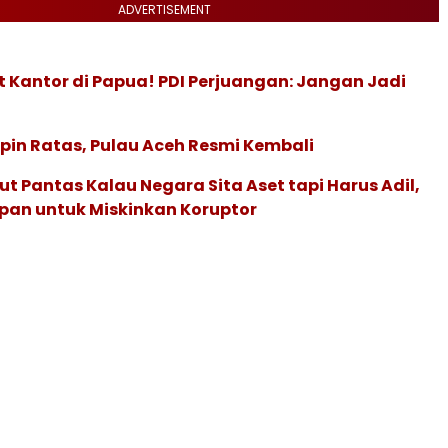
ADVERTISEMENT
 Kantor di Papua! PDI Perjuangan: Jangan Jadi
in Ratas, Pulau Aceh Resmi Kembali
t Pantas Kalau Negara Sita Aset tapi Harus Adil,
pan untuk Miskinkan Koruptor