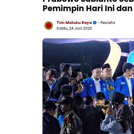
Pemimpin Hari Ini dan
Tim Maluku Raya
- Pewarta
Sabtu, 24 Juni 2023