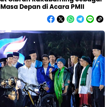
 Masa Depan di Acara PMII