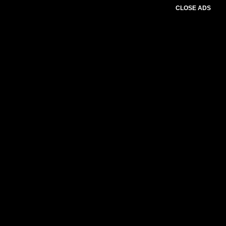
CLOSE ADS