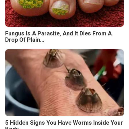
Fungus Is A Parasite, And It Dies From A
Drop Of Plain...
5 Hidden Signs You Have Worms Inside Your