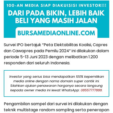
Survei IPO bertajuk “Peta Elektabilitas Koalisi, Capres
dan Cawapres pada Pemilu 2024” ini dilakukan dalam
periode 5-13 Juni 2023 dengan melibatkan 1.200
responden dari seluruh Indonesia.
Investor yang serius bisa mendapatkan 100% kepemilikan
media online dengan nama domain super cantik ini.
Silahkan ajukan penawaran harganya secara langsung
kepada owner media ini lewat WhatsApp:
08557777888.
Pengambilan sampel dari survei ini dilakukan dengan
teknik multistage random sampling serta penerapan