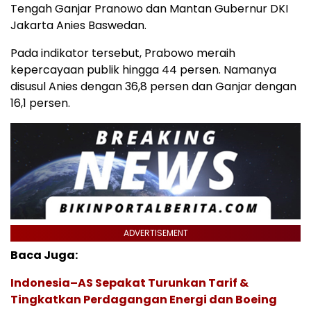
Tengah Ganjar Pranowo dan Mantan Gubernur DKI
Jakarta Anies Baswedan.
Pada indikator tersebut, Prabowo meraih
kepercayaan publik hingga 44 persen. Namanya
disusul Anies dengan 36,8 persen dan Ganjar dengan
16,1 persen.
ADVERTISEMENT
Baca Juga:
Indonesia–AS Sepakat Turunkan Tarif &
Tingkatkan Perdagangan Energi dan Boeing