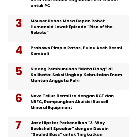
untuk PC
Mouser Bahas Masa Depan Robot
Humanoid Lewat Episode “Rise of the
Robots”
Prabowo Pimpin Ratas, Pulau Aceh Resmi
Kembali
Sidang Pembunuhan “Mata Elang” di
Kalibata: Saksi Ungkap Kebrutalan Enam
Mantan Anggota Polri
Novo Tellus Bermitra dengan RCF dan
NRFC, Rampungkan Akuisisi Russell
Mineral Equipment
Jazz Hipster Perkenalkan “3-Way
Bookshelf Speaker” dengan Desain
“Sealed Bass” untuk Tingkatkan