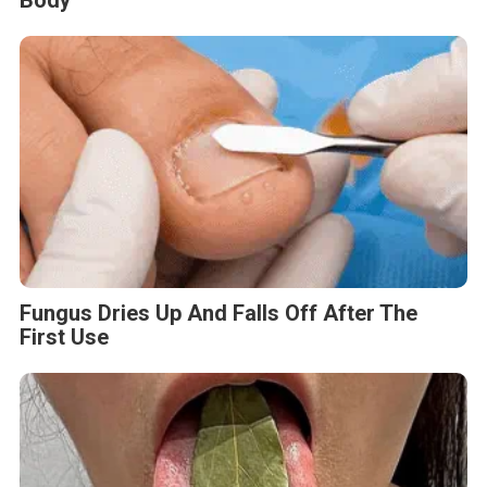
Body
Fungus Dries Up And Falls Off After The
First Use