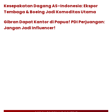
Kesepakatan Dagang AS–Indonesia: Ekspor
Tembaga & Boeing Jadi Komoditas Utama
Gibran Dapat Kantor di Papua! PDI Perjuangan:
Jangan Jadi Influencer!