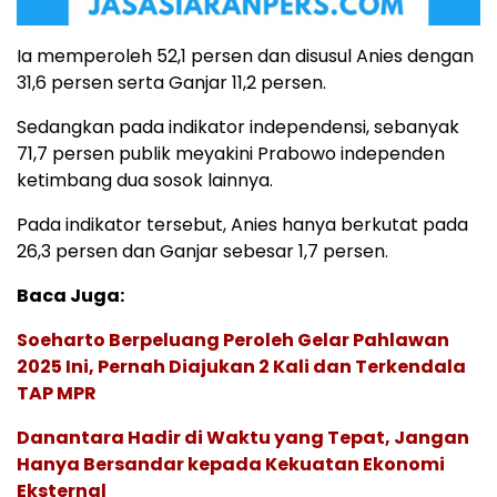
Ia memperoleh 52,1 persen dan disusul Anies dengan
31,6 persen serta Ganjar 11,2 persen.
Sedangkan pada indikator independensi, sebanyak
71,7 persen publik meyakini Prabowo independen
ketimbang dua sosok lainnya.
Pada indikator tersebut, Anies hanya berkutat pada
26,3 persen dan Ganjar sebesar 1,7 persen.
Baca Juga:
Soeharto Berpeluang Peroleh Gelar Pahlawan
2025 Ini, Pernah Diajukan 2 Kali dan Terkendala
TAP MPR
Danantara Hadir di Waktu yang Tepat, Jangan
Hanya Bersandar kepada Kekuatan Ekonomi
Eksternal