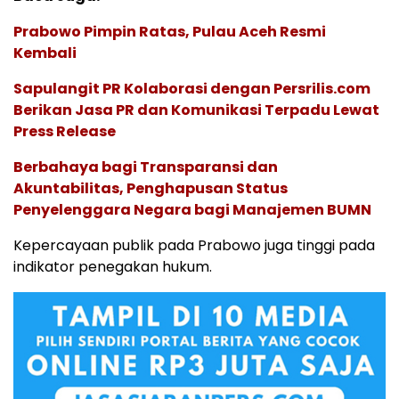
Prabowo Pimpin Ratas, Pulau Aceh Resmi
Kembali
Sapulangit PR Kolaborasi dengan Persrilis.com
Berikan Jasa PR dan Komunikasi Terpadu Lewat
Press Release
Berbahaya bagi Transparansi dan
Akuntabilitas, Penghapusan Status
Penyelenggara Negara bagi Manajemen BUMN
Kepercayaan publik pada Prabowo juga tinggi pada
indikator penegakan hukum.