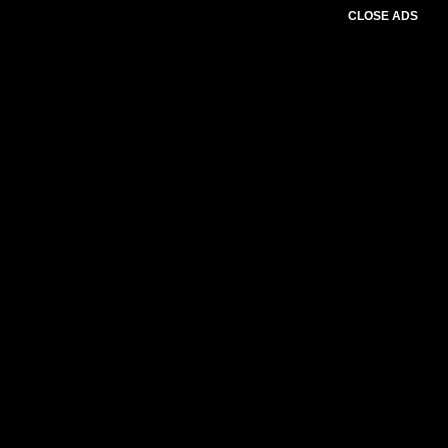
CLOSE ADS