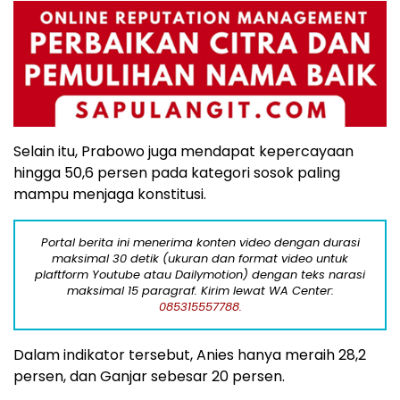
Selain itu, Prabowo juga mendapat kepercayaan
hingga 50,6 persen pada kategori sosok paling
mampu menjaga konstitusi.
Portal berita ini menerima konten video dengan durasi
maksimal 30 detik (ukuran dan format video untuk
plaftform Youtube atau Dailymotion) dengan teks narasi
maksimal 15 paragraf. Kirim lewat WA Center:
085315557788.
Dalam indikator tersebut, Anies hanya meraih 28,2
persen, dan Ganjar sebesar 20 persen.