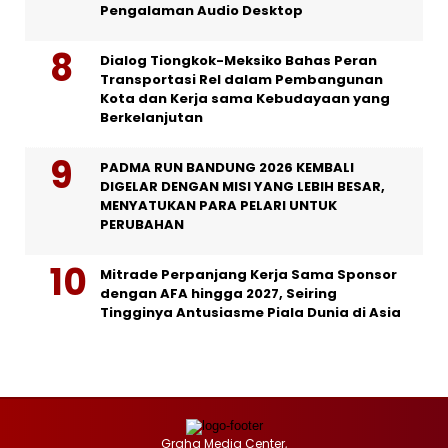
Pengalaman Audio Desktop
Dialog Tiongkok-Meksiko Bahas Peran
Transportasi Rel dalam Pembangunan
Kota dan Kerja sama Kebudayaan yang
Berkelanjutan
PADMA RUN BANDUNG 2026 KEMBALI
DIGELAR DENGAN MISI YANG LEBIH BESAR,
MENYATUKAN PARA PELARI UNTUK
PERUBAHAN
Mitrade Perpanjang Kerja Sama Sponsor
dengan AFA hingga 2027, Seiring
Tingginya Antusiasme Piala Dunia di Asia
Graha Media Center,