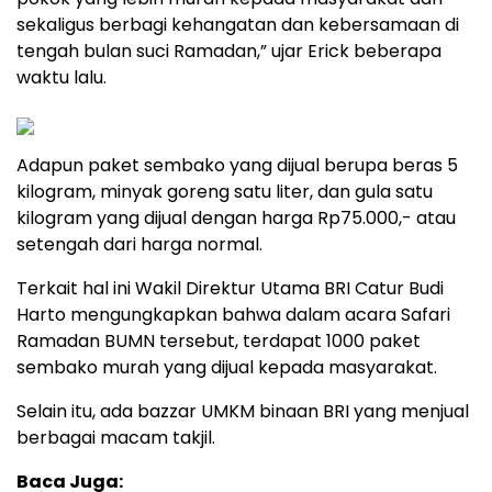
sekaligus berbagi kehangatan dan kebersamaan di
tengah bulan suci Ramadan,” ujar Erick beberapa
waktu lalu.
Adapun paket sembako yang dijual berupa beras 5
kilogram, minyak goreng satu liter, dan gula satu
kilogram yang dijual dengan harga Rp75.000,- atau
setengah dari harga normal.
Terkait hal ini Wakil Direktur Utama BRI Catur Budi
Harto mengungkapkan bahwa dalam acara Safari
Ramadan BUMN tersebut, terdapat 1000 paket
sembako murah yang dijual kepada masyarakat.
Selain itu, ada bazzar UMKM binaan BRI yang menjual
berbagai macam takjil.
Baca Juga: