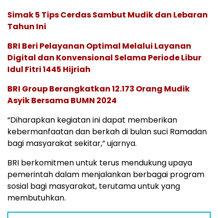
Simak 5 Tips Cerdas Sambut Mudik dan Lebaran
Tahun Ini
BRI Beri Pelayanan Optimal Melalui Layanan
Digital dan Konvensional Selama Periode Libur
Idul Fitri 1445 Hijriah
BRI Group Berangkatkan 12.173 Orang Mudik
Asyik Bersama BUMN 2024
“Diharapkan kegiatan ini dapat memberikan
kebermanfaatan dan berkah di bulan suci Ramadan
bagi masyarakat sekitar,” ujarnya.
BRI berkomitmen untuk terus mendukung upaya
pemerintah dalam menjalankan berbagai program
sosial bagi masyarakat, terutama untuk yang
membutuhkan.