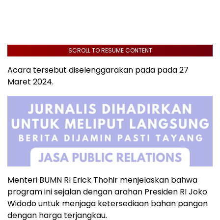
SCROLL TO RESUME CONTENT
Acara tersebut diselenggarakan pada pada 27
Maret 2024.
Menteri BUMN RI Erick Thohir menjelaskan bahwa
program ini sejalan dengan arahan Presiden RI Joko
Widodo untuk menjaga ketersediaan bahan pangan
dengan harga terjangkau.