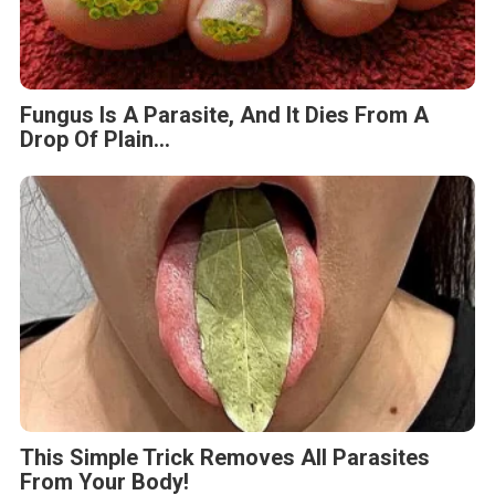
Fungus Is A Parasite, And It Dies From A
Drop Of Plain...
This Simple Trick Removes All Parasites
From Your Body!