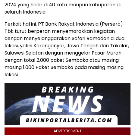
2024 yang hadir di 40 kota maupun kabupaten di
seluruh Indonesia.
Terkait hal ini, PT Bank Rakyat Indonesia (Persero)
Tbk turut berperan menyemarakkan kegiatan
dengan menyelanggarakan Safari Ramadan di dua
lokasi, yakni Karanganyar, Jawa Tengah dan Takalar,
Sulawesi Selatan dengan menggelar Pasar Murah
dengan total 2.000 paket Sembako atau masing-
masing 1.000 Paket Sembako pada masing masing
lokasi.
ADVERTISEMENT