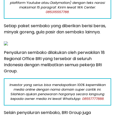
plaftform Youtube atau Dailymotion) dengan teks narasi
maksimal 15 paragraf. Kirim lewat WA Center:
085315557788.
Setiap paket sembako yang diberikan berisi beras,
minyak goreng, gula pasir dan sembako lainnya.
Penyaluran sembako dilakukan oleh perwakilan 18
Regional Office BRI yang tersebar di seluruh
Indonesia dengan melibatkan semua pekerja BRI
Group.
Investor yang serius bisa mendapatkan 100% kepemilikan
media online dengan nama domain super cantik ini.
Silahkan ajukan penawaran harganya secara langsung
kepada owner media ini lewat WhatsApp:
08557777888.
Selain penyaluran sembako, BRI Group juga