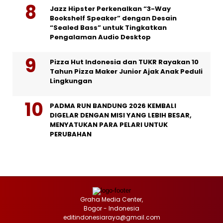
Jazz Hipster Perkenalkan “3-Way
Bookshelf Speaker” dengan Desain
“Sealed Bass” untuk Tingkatkan
Pengalaman Audio Desktop
Pizza Hut Indonesia dan TUKR Rayakan 10
Tahun Pizza Maker Junior Ajak Anak Peduli
Lingkungan
PADMA RUN BANDUNG 2026 KEMBALI
DIGELAR DENGAN MISI YANG LEBIH BESAR,
MENYATUKAN PARA PELARI UNTUK
PERUBAHAN
Graha Media Center,
Bogor - Indonesia
editindonesiaraya@gmail.com