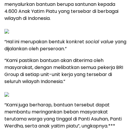
menyalurkan bantuan berupa santunan kepada
4.600 Anak Yatim Piatu yang tersebar di berbagai
wilayah di Indonesia.
“Hal ini merupakan bentuk konkret
social value
yang
dijalankan oleh perseroan.”
“Kami pastikan bantuan akan diterima oleh
masyarakat, dengan melibatkan semua pekerja BRI
Group di setiap unit-unit kerja yang tersebar di
seluruh wilayah Indonesia.”
“Kami juga berharap, bantuan tersebut dapat
membantu meringankan beban masyarakat
terutama warga yang tinggal di Panti Asuhan, Panti
Werdha, serta anak yaitim piatu”, ungkapnya.***