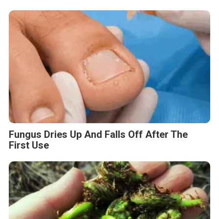
Fungus Dries Up And Falls Off After The
First Use