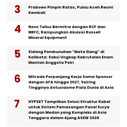
Prabowo Pimpin Ratas, Pulau Aceh Resmi
Kembali
Novo Tellus Bermitra dengan RCF dan
NRFC, Rampungkan Akuisisi Russell
Mineral Equipment
Sidang Pembunuhan “Mata Elang” di
Kalibata: Saksi Ungkap Kebrutalan Enam
Mantan Anggota Polri
Mitrade Perpanjang Kerja Sama Sponsor
dengan AFA hingga 2027, Seiring
Tingginya Antusiasme Piala Dunia di Asia
HYPSET Tampilkan Solusi Struktur Kabel
untuk Sistem Pemasangan Panel Surya
dengan Medan yang Kompleks di Asia
Tenggara dalam Ajang ASEW 2026