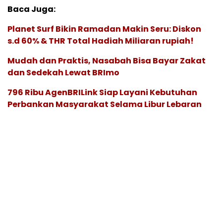
Baca Juga:
Planet Surf Bikin Ramadan Makin Seru: Diskon
s.d 60% & THR Total Hadiah Miliaran rupiah!
Mudah dan Praktis, Nasabah Bisa Bayar Zakat
dan Sedekah Lewat BRImo
796 Ribu AgenBRILink Siap Layani Kebutuhan
Perbankan Masyarakat Selama Libur Lebaran