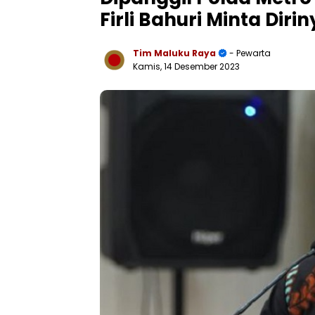
Firli Bahuri Minta Dir
Tim Maluku Raya
- Pewarta
Kamis, 14 Desember 2023