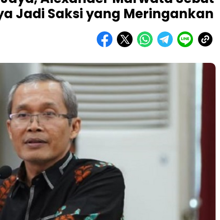
inya Jadi Saksi yang Meringankan