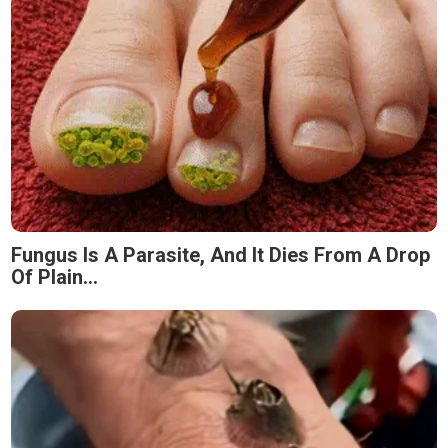
Fungus Is A Parasite, And It Dies From A Drop
Of Plain...