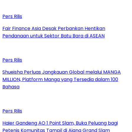
Pers Rilis
Fair Finance Asia Desak Perbankan Hentikan
Pendanaan untuk Sektor Batu Bara di ASEAN
Pers Rilis
Shueisha Perluas Jangkauan Global melalui MANGA
MILLION, Platform Manga yang Tersedia dalam 100
Bahasa
Pers Rilis
Haier Gandeng AO 1 Point Slam, Buka Peluang bagi
Petenis Komunitas Tampil di Ajang Grand Slam