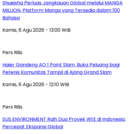
Shueisha Perluas Jangkauan Global melalui MANGA
MILLION, Platform Manga yang Tersedia dalam 100
Bahasa
Kamis, 6 Agu 2026 - 13:00 WIB
Pers Rilis
Haier Gandeng AO 1 Point Slam, Buka Peluang bagi
Petenis Komunitas Tampil di Ajang Grand Slam
Kamis, 6 Agu 2026 - 12:10 WIB
Pers Rilis
SUS ENVIRONMENT Raih Dua Proyek WtE di Indonesia,
Percepat Ekspansi Global