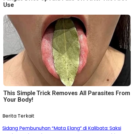
Use
This Simple Trick Removes All Parasites From
Your Body!
Berita Terkait
Sidang Pembunuhan “Mata Elang” di Kalibata: Saksi