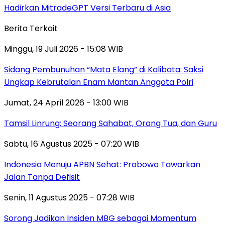
Hadirkan MitradeGPT Versi Terbaru di Asia
Berita Terkait
Minggu, 19 Juli 2026 - 15:08 WIB
Sidang Pembunuhan “Mata Elang” di Kalibata: Saksi
Ungkap Kebrutalan Enam Mantan Anggota Polri
Jumat, 24 April 2026 - 13:00 WIB
Tamsil Linrung: Seorang Sahabat, Orang Tua, dan Guru
Sabtu, 16 Agustus 2025 - 07:20 WIB
Indonesia Menuju APBN Sehat: Prabowo Tawarkan
Jalan Tanpa Defisit
Senin, 11 Agustus 2025 - 07:28 WIB
Sorong Jadikan Insiden MBG sebagai Momentum