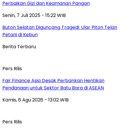
Perbaikan Gizi dan Keamanan Pangan
Senin, 7 Juli 2025 - 15:22 WIB
Buton Selatan Diguncang Tragedi: Ular Piton Telan
Petani di Kebun
Berita Terbaru
Pers Rilis
Fair Finance Asia Desak Perbankan Hentikan
Pendanaan untuk Sektor Batu Bara di ASEAN
Kamis, 6 Agu 2026 - 13:02 WIB
Pers Rilis