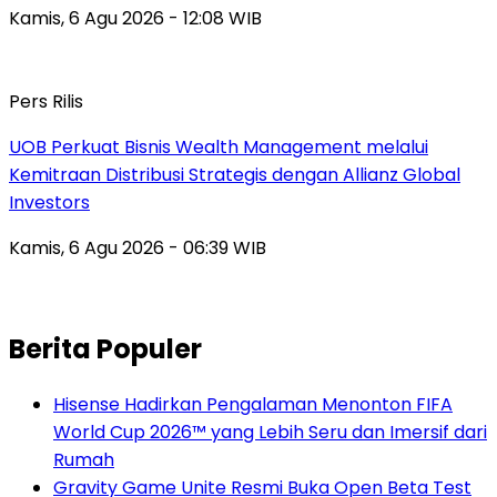
Kamis, 6 Agu 2026 - 12:08 WIB
Pers Rilis
UOB Perkuat Bisnis Wealth Management melalui
Kemitraan Distribusi Strategis dengan Allianz Global
Investors
Kamis, 6 Agu 2026 - 06:39 WIB
Berita Populer
Hisense Hadirkan Pengalaman Menonton FIFA
World Cup 2026™ yang Lebih Seru dan Imersif dari
Rumah
Gravity Game Unite Resmi Buka Open Beta Test