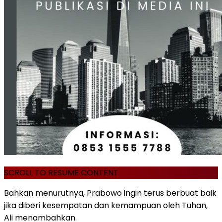
SCROLL TO RESUME CONTENT
Bahkan menurutnya, Prabowo ingin terus berbuat baik
jika diberi kesempatan dan kemampuan oleh Tuhan,
Ali menambahkan.