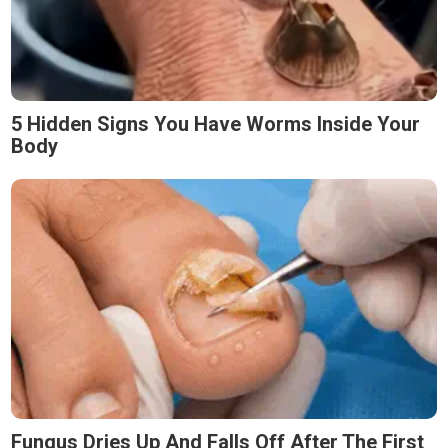
5 Hidden Signs You Have Worms Inside Your
Body
Fungus Dries Up And Falls Off After The First