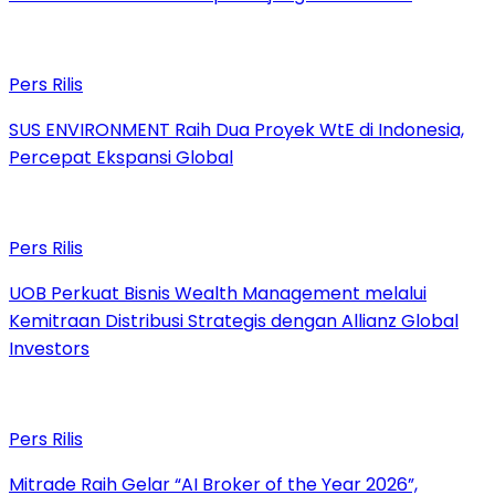
Pers Rilis
SUS ENVIRONMENT Raih Dua Proyek WtE di Indonesia,
Percepat Ekspansi Global
Pers Rilis
UOB Perkuat Bisnis Wealth Management melalui
Kemitraan Distribusi Strategis dengan Allianz Global
Investors
Pers Rilis
Mitrade Raih Gelar “AI Broker of the Year 2026”,