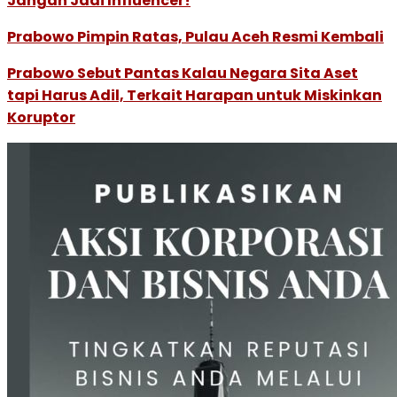
Jangan Jadi Influencer!
Prabowo Pimpin Ratas, Pulau Aceh Resmi Kembali
Prabowo Sebut Pantas Kalau Negara Sita Aset
tapi Harus Adil, Terkait Harapan untuk Miskinkan
Koruptor