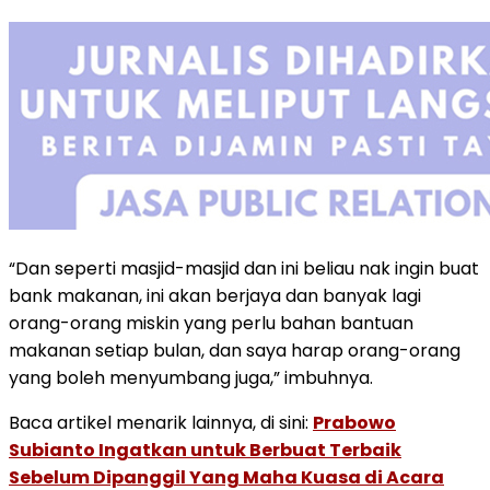
“Dan seperti masjid-masjid dan ini beliau nak ingin buat
bank makanan, ini akan berjaya dan banyak lagi
orang-orang miskin yang perlu bahan bantuan
makanan setiap bulan, dan saya harap orang-orang
yang boleh menyumbang juga,” imbuhnya.
Baca artikel menarik lainnya, di sini:
Prabowo
Subianto Ingatkan untuk Berbuat Terbaik
Sebelum Dipanggil Yang Maha Kuasa di Acara