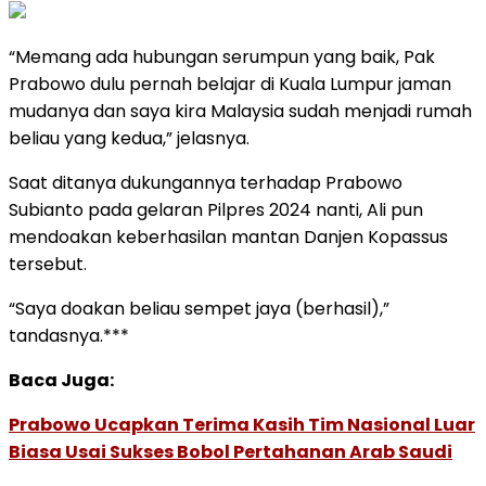
“Memang ada hubungan serumpun yang baik, Pak
Prabowo dulu pernah belajar di Kuala Lumpur jaman
mudanya dan saya kira Malaysia sudah menjadi rumah
beliau yang kedua,” jelasnya.
Saat ditanya dukungannya terhadap Prabowo
Subianto pada gelaran Pilpres 2024 nanti, Ali pun
mendoakan keberhasilan mantan Danjen Kopassus
tersebut.
“Saya doakan beliau sempet jaya (berhasil),”
tandasnya.***
Baca Juga:
Prabowo Ucapkan Terima Kasih Tim Nasional Luar
Biasa Usai Sukses Bobol Pertahanan Arab Saudi