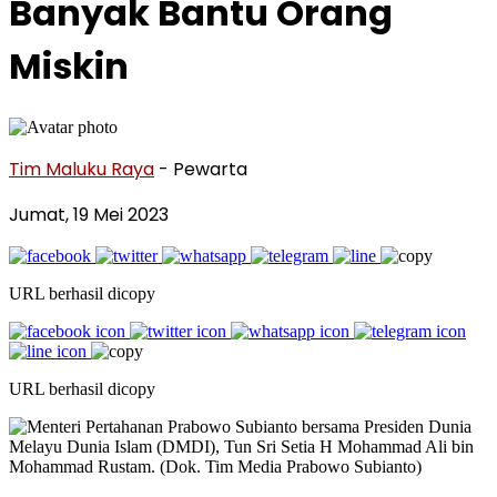
Banyak Bantu Orang
Miskin
Tim Maluku Raya
- Pewarta
Jumat, 19 Mei 2023
URL berhasil dicopy
URL berhasil dicopy