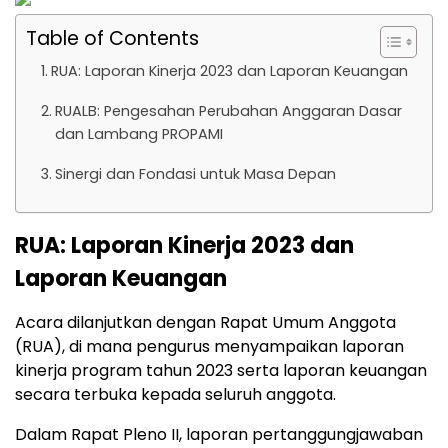
Table of Contents
RUA: Laporan Kinerja 2023 dan Laporan Keuangan
RUALB: Pengesahan Perubahan Anggaran Dasar
dan Lambang PROPAMI
Sinergi dan Fondasi untuk Masa Depan
RUA: Laporan Kinerja 2023 dan
Laporan Keuangan
Acara dilanjutkan dengan Rapat Umum Anggota
(RUA), di mana pengurus menyampaikan laporan
kinerja program tahun 2023 serta laporan keuangan
secara terbuka kepada seluruh anggota.
Dalam Rapat Pleno II, laporan pertanggungjawaban