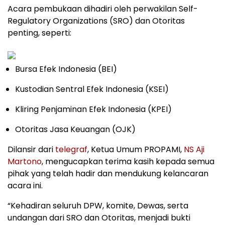
Acara pembukaan dihadiri oleh perwakilan Self-
Regulatory Organizations (SRO) dan Otoritas
penting, seperti:
Bursa Efek Indonesia (BEI)
Kustodian Sentral Efek Indonesia (KSEI)
Kliring Penjaminan Efek Indonesia (KPEI)
Otoritas Jasa Keuangan (OJK)
Dilansir dari
telegraf
, Ketua Umum PROPAMI,
NS Aji
Martono
, mengucapkan terima kasih kepada semua
pihak yang telah hadir dan mendukung kelancaran
acara ini.
“Kehadiran seluruh DPW, komite, Dewas, serta
undangan dari SRO dan Otoritas, menjadi bukti