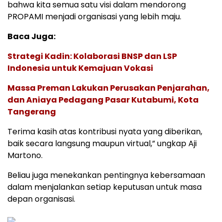
bahwa kita semua satu visi dalam mendorong
PROPAMI menjadi organisasi yang lebih maju.
Baca Juga:
Strategi Kadin: Kolaborasi BNSP dan LSP
Indonesia untuk Kemajuan Vokasi
Massa Preman Lakukan Perusakan Penjarahan,
dan Aniaya Pedagang Pasar Kutabumi, Kota
Tangerang
Terima kasih atas kontribusi nyata yang diberikan,
baik secara langsung maupun virtual,” ungkap Aji
Martono.
Beliau juga menekankan pentingnya kebersamaan
dalam menjalankan setiap keputusan untuk masa
depan organisasi.