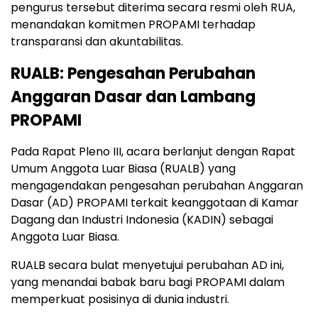
pengurus tersebut diterima secara resmi oleh RUA,
menandakan komitmen PROPAMI terhadap
transparansi dan akuntabilitas.
RUALB: Pengesahan Perubahan
Anggaran Dasar dan Lambang
PROPAMI
Pada Rapat Pleno III, acara berlanjut dengan Rapat
Umum Anggota Luar Biasa (RUALB) yang
mengagendakan pengesahan perubahan Anggaran
Dasar (AD) PROPAMI terkait keanggotaan di Kamar
Dagang dan Industri Indonesia (KADIN) sebagai
Anggota Luar Biasa.
RUALB secara bulat menyetujui perubahan AD ini,
yang menandai babak baru bagi PROPAMI dalam
memperkuat posisinya di dunia industri.