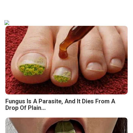
Fungus Is A Parasite, And It Dies From A
Drop Of Plain...