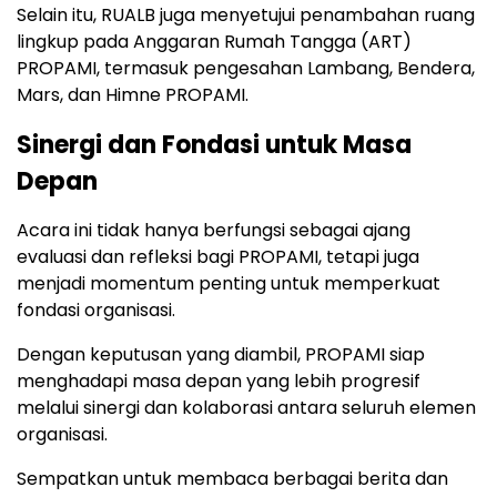
Selain itu, RUALB juga menyetujui penambahan ruang
lingkup pada Anggaran Rumah Tangga (ART)
PROPAMI, termasuk pengesahan Lambang, Bendera,
Mars, dan Himne PROPAMI.
Sinergi dan Fondasi untuk Masa
Depan
Acara ini tidak hanya berfungsi sebagai ajang
evaluasi dan refleksi bagi PROPAMI, tetapi juga
menjadi momentum penting untuk memperkuat
fondasi organisasi.
Dengan keputusan yang diambil, PROPAMI siap
menghadapi masa depan yang lebih progresif
melalui sinergi dan kolaborasi antara seluruh elemen
organisasi.
Sempatkan untuk membaca berbagai berita dan