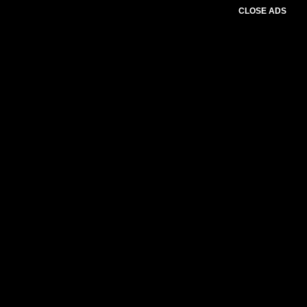
CLOSE ADS