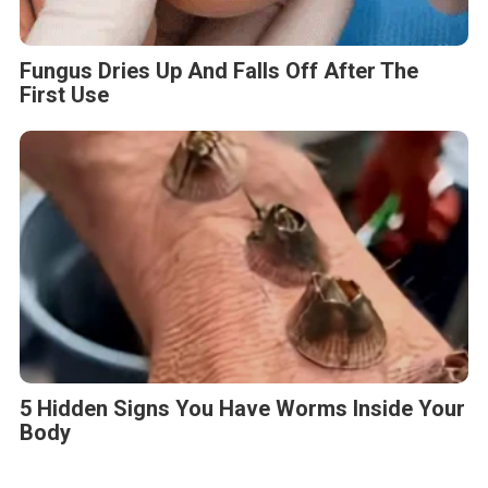
Fungus Dries Up And Falls Off After The
First Use
5 Hidden Signs You Have Worms Inside Your
Body