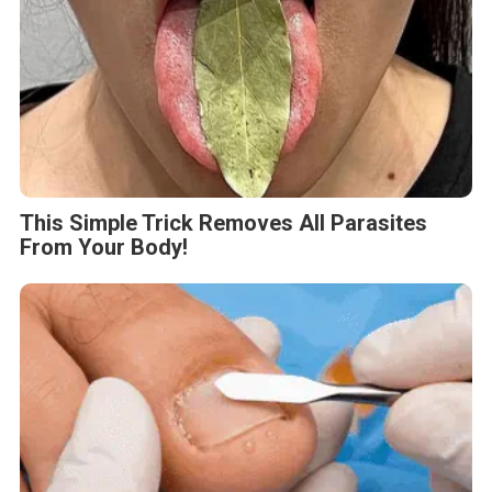
This Simple Trick Removes All Parasites
From Your Body!