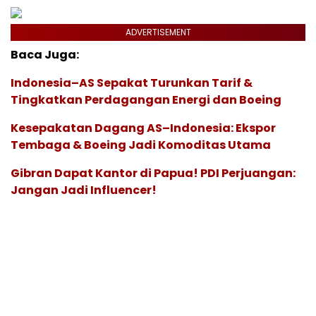
ADVERTISEMENT
Baca Juga:
Indonesia–AS Sepakat Turunkan Tarif &
Tingkatkan Perdagangan Energi dan Boeing
Kesepakatan Dagang AS–Indonesia: Ekspor
Tembaga & Boeing Jadi Komoditas Utama
Gibran Dapat Kantor di Papua! PDI Perjuangan:
Jangan Jadi Influencer!