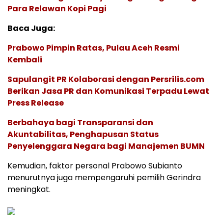
Para Relawan Kopi Pagi
Baca Juga:
Prabowo Pimpin Ratas, Pulau Aceh Resmi
Kembali
Sapulangit PR Kolaborasi dengan Persrilis.com
Berikan Jasa PR dan Komunikasi Terpadu Lewat
Press Release
Berbahaya bagi Transparansi dan
Akuntabilitas, Penghapusan Status
Penyelenggara Negara bagi Manajemen BUMN
Kemudian, faktor personal Prabowo Subianto
menurutnya juga mempengaruhi pemilih Gerindra
meningkat.