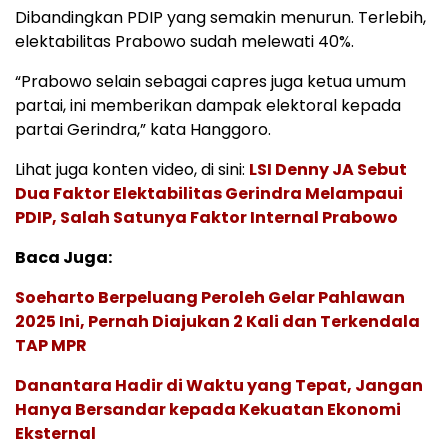
Dibandingkan PDIP yang semakin menurun. Terlebih,
elektabilitas Prabowo sudah melewati 40%.
“Prabowo selain sebagai capres juga ketua umum
partai, ini memberikan dampak elektoral kepada
partai Gerindra,” kata Hanggoro.
Lihat juga konten video, di sini:
LSI Denny JA Sebut
Dua Faktor Elektabilitas Gerindra Melampaui
PDIP, Salah Satunya Faktor Internal Prabowo
Baca Juga:
Soeharto Berpeluang Peroleh Gelar Pahlawan
2025 Ini, Pernah Diajukan 2 Kali dan Terkendala
TAP MPR
Danantara Hadir di Waktu yang Tepat, Jangan
Hanya Bersandar kepada Kekuatan Ekonomi
Eksternal