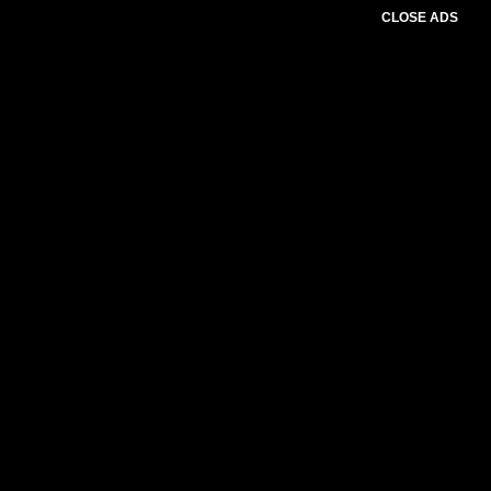
CLOSE ADS