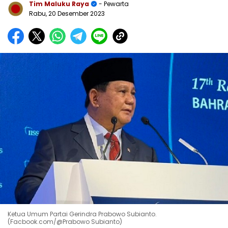
Tim Maluku Raya
- Pewarta
Rabu, 20 Desember 2023
Ketua Umum Partai Gerindra Prabowo Subianto.
(Facbook.com/@Prabowo Subianto)