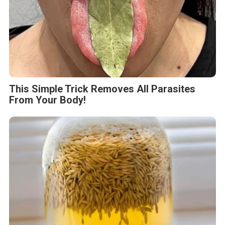
This Simple Trick Removes All Parasites
From Your Body!