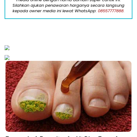
Silahkan ajukan penawaran harganya secara langsung
kepada owner media ini lewat WhatsApp:
08557777888.