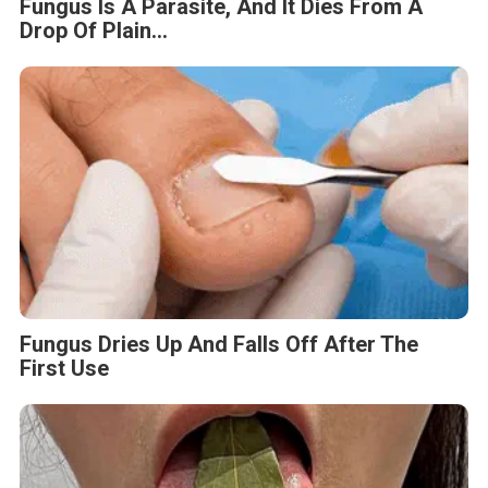
Fungus Is A Parasite, And It Dies From A
Drop Of Plain...
Fungus Dries Up And Falls Off After The
First Use