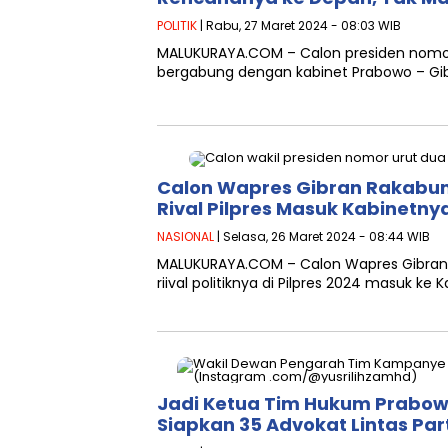
POLITIK
| Rabu, 27 Maret 2024 - 08:03 WIB
MALUKURAYA.COM – Calon presiden nomor
bergabung dengan kabinet Prabowo – Gibr
Calon Wapres Gibran Rakabu
Rival Pilpres Masuk Kabinetny
NASIONAL
| Selasa, 26 Maret 2024 - 08:44 WIB
MALUKURAYA.COM – Calon Wapres Gibran 
riival politiknya di Pilpres 2024 masuk ke
Jadi Ketua Tim Hukum Prabowo 
Siapkan 35 Advokat Lintas Par