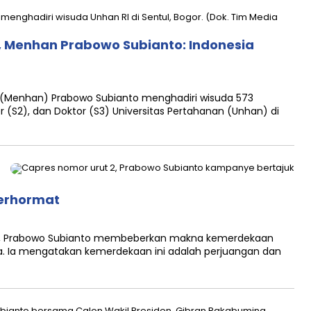
 Menhan Prabowo Subianto: Indonesia
(Menhan) Prabowo Subianto menghadiri wisuda 573
 (S2), dan Doktor (S3) Universitas Pertahanan (Unhan) di
erhormat
2, Prabowo Subianto membeberkan makna kemerdekaan
a. Ia mengatakan kemerdekaan ini adalah perjuangan dan