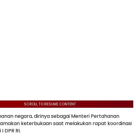
SCROLL TO RESUME CONTENT
hanan negara, dirinya sebagai Menteri Pertahanan
tamakan keterbukaan saat melakukan rapat koordinasi
I DPR RI.