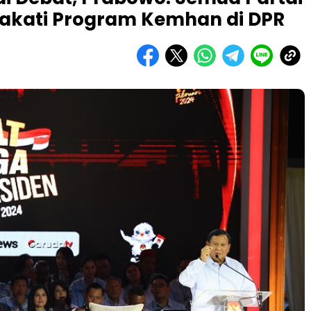
akati Program Kemhan di DPR