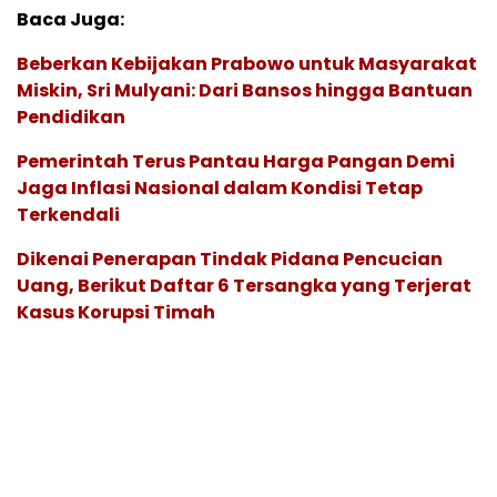
Baca Juga:
Beberkan Kebijakan Prabowo untuk Masyarakat
Miskin, Sri Mulyani: Dari Bansos hingga Bantuan
Pendidikan
Pemerintah Terus Pantau Harga Pangan Demi
Jaga Inflasi Nasional dalam Kondisi Tetap
Terkendali
Dikenai Penerapan Tindak Pidana Pencucian
Uang, Berikut Daftar 6 Tersangka yang Terjerat
Kasus Korupsi Timah