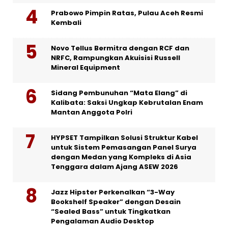
Prabowo Pimpin Ratas, Pulau Aceh Resmi
Kembali
Novo Tellus Bermitra dengan RCF dan
NRFC, Rampungkan Akuisisi Russell
Mineral Equipment
Sidang Pembunuhan “Mata Elang” di
Kalibata: Saksi Ungkap Kebrutalan Enam
Mantan Anggota Polri
HYPSET Tampilkan Solusi Struktur Kabel
untuk Sistem Pemasangan Panel Surya
dengan Medan yang Kompleks di Asia
Tenggara dalam Ajang ASEW 2026
Jazz Hipster Perkenalkan “3-Way
Bookshelf Speaker” dengan Desain
“Sealed Bass” untuk Tingkatkan
Pengalaman Audio Desktop