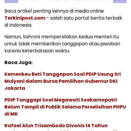
Baca artikel penting lainnya di media online
Terkinipost.com
– salah satu portal berita terbaik
di Indonesia.
Namun, Sahroni mempersilakan kedua menteri itu
untuk tidak memberikan tanggapan atau jawaban
karena keterbatasan waktu.
Baca Juga:
Kemenkeu Beti Tanggapan Soal PDIP Usung Sri
Mulyani dalam Bursa Pemilihan Gubernur DKI
Jakarta
PDIP Tanggapi Soal Megawati Soekarnoputri
Belum Tampil di Publik Selama Perselisihan PHPU
di MK
Rafael Alun Trisambodo Divonis 14 Tahun