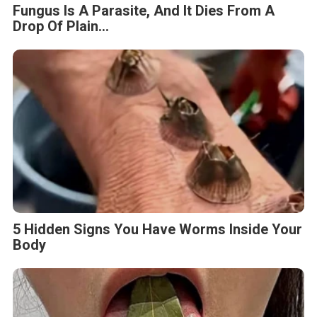
Fungus Is A Parasite, And It Dies From A
Drop Of Plain...
5 Hidden Signs You Have Worms Inside Your
Body