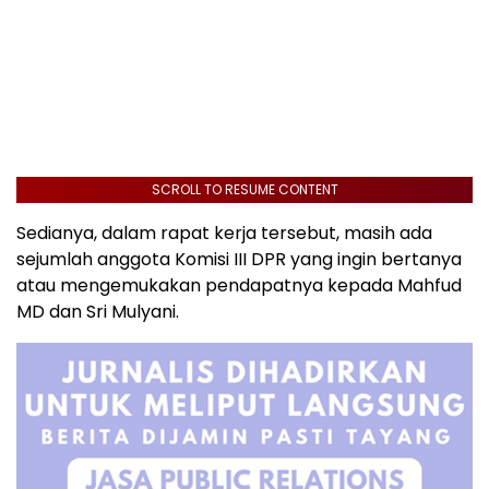
SCROLL TO RESUME CONTENT
Sedianya, dalam rapat kerja tersebut, masih ada
sejumlah anggota Komisi III DPR yang ingin bertanya
atau mengemukakan pendapatnya kepada Mahfud
MD dan Sri Mulyani.