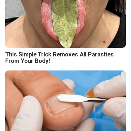
This Simple Trick Removes All Parasites
From Your Body!